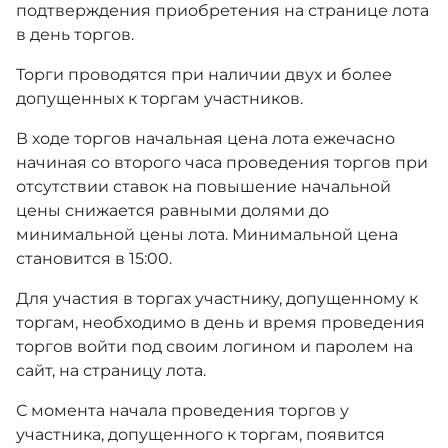
подтверждения приобретения на странице лота
в день торгов.
Торги проводятся при наличии двух и более
допущенных к торгам участников.
В ходе торгов начальная цена лота ежечасно
начиная со второго часа проведения торгов при
отсутствии ставок на повышение начальной
цены снижается равными долями до
минимальной цены лота. Минимальной цена
становится в 15:00.
Для участия в торгах участнику, допущенному к
торгам, необходимо в день и время проведения
торгов войти под своим логином и паролем на
сайт, на страницу лота.
С момента начала проведения торгов у
участника, допущенного к торгам, появится