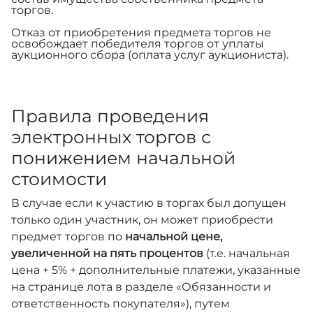
торгов.
Отказ от приобретения предмета торгов не
освобождает победителя торгов от уплаты
аукционного сбора (оплата услуг аукциониста).
Правила проведения
электронных торгов с
понижением начальной
стоимости
В случае если к участию в торгах был допущен
только один участник, он может приобрести
предмет торгов по
начальной цене,
увеличенной на пять процентов
(т.е. начальная
цена + 5% + дополнительные платежи, указанные
на странице лота в разделе «Обязанности и
ответственность покупателя»), путем