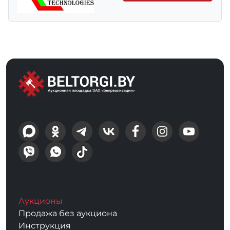
Аукционы
Продажа без аукциона
Инструкция