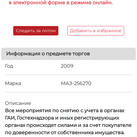
в электронной форме в режиме онлайн.
Следить за лотом
Добавить в избранное
Информация о предмете торгов
Год
2009
Марка
МАЗ-256270
Описание
Все мероприятия по снятию с учета в органах
ГАИ, Гостехнадзора и иных регистрирующих
органах происходят силами и за счет покупателя
по доверенности от собственника имущества.