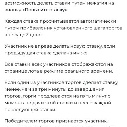
возможность делать ставки путем нажатия на
кнопку
«Повысить ставку».
Каждая ставка просчитывается автоматически
путем прибавления установленного шага торгов
к текущей цене.
Участник не вправе делать новую ставку, если
предыдущая ставка сделана им же.
Все ставки всех участников отображаются на
странице лота в режиме реального времени.
Если один из участников торгов сделает ставку
менее, чем за три минуты до завершения
торгов, торги продлеваются на пять минут с
момента подачи этой ставки и после каждой
последующей ставки.
Победителем торгов признается участник,