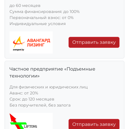
до 60 месяцев
Сумма финансирования: до 100%
Первоначальный взнос: от 0%
Индивидуальные условия
Отправить заявку
Частное предприятие «Подъемные
технологии»
Для физических и юридических лиц
Aванс: от 20%
Срок: до 120 месяцев
Без поручителей, без залога
Отправить заявку