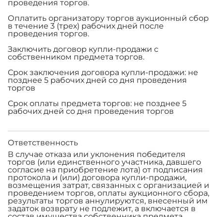
проведения торгов.
Оплатить организатору торгов аукционный сбор
в течение 3 (трех) рабочих дней после
проведения торгов.
Заключить договор купли-продажи с
собственником предмета торгов.
Срок заключения договора купли-продажи: не
позднее 5 рабочих дней со дня проведения
торгов
Срок оплаты предмета торгов: не позднее 5
рабочих дней со дня проведения торгов
Ответственность
В случае отказа или уклонения победителя
торгов (или единственного участника, давшего
согласие на приобретение лота) от подписания
протокола и (или) договора купли-продажи,
возмещения затрат, связанных с организацией и
проведением торгов, оплаты аукционного сбора,
результаты торгов аннулируются, внесенный им
задаток возврату не подлежит, а включается в
состав имущества собственника предмета