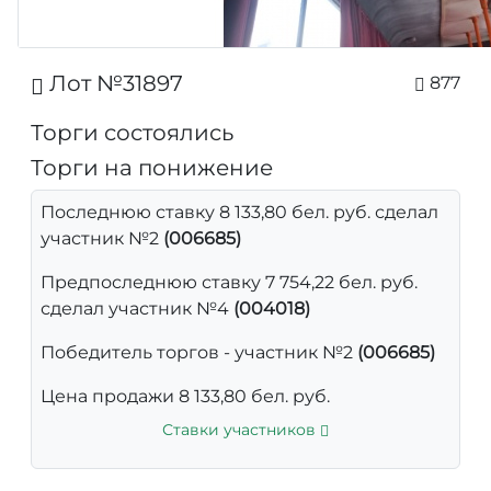
Лот №31897
877
Торги состоялись
Торги на понижение
Последнюю ставку 8 133,80 бел. руб. сделал
участник №2
(006685)
Предпоследнюю ставку 7 754,22 бел. руб.
сделал участник №4
(004018)
Победитель торгов - участник №2
(006685)
Цена продажи 8 133,80 бел. руб.
Ставки участников