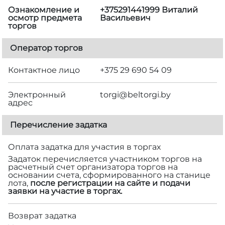
Ознакомление и
+375291441999 Виталий
осмотр предмета
Васильевич
торгов
Оператор торгов
Контактное лицо
+375 29 690 54 09
Электронный
torgi@beltorgi.by
адрес
Перечисление задатка
Оплата задатка для участия в торгах
Задаток перечисляется участником торгов на
расчетный счет организатора торгов на
основании счета, сформированного на станице
лота,
после регистрации на сайте и подачи
заявки на участие в торгах.
Возврат задатка