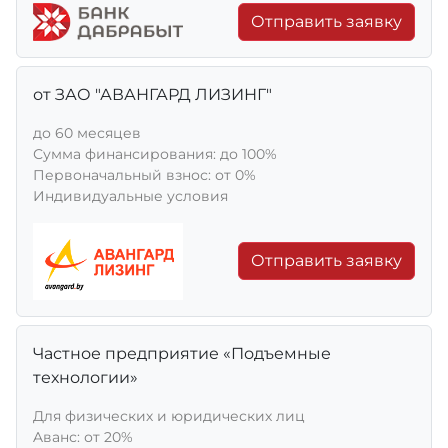
Отправить заявку
от ЗАО "АВАНГАРД ЛИЗИНГ"
до 60 месяцев
Сумма финансирования: до 100%
Первоначальный взнос: от 0%
Индивидуальные условия
Отправить заявку
Частное предприятие «Подъемные
технологии»
Для физических и юридических лиц
Aванс: от 20%