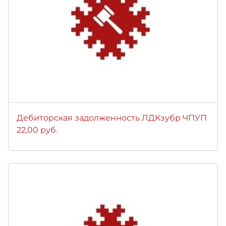
Дебиторская задолженность ЛДКзубр ЧПУП
22,00 руб.