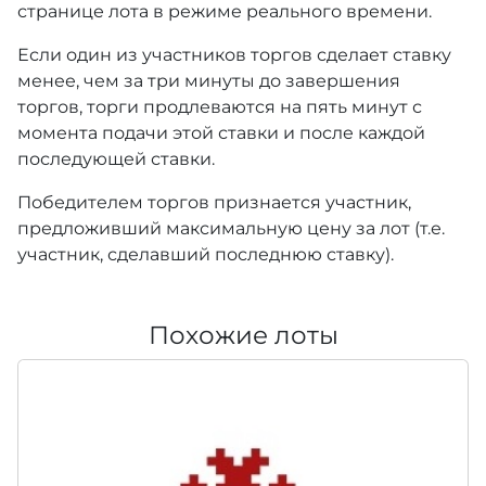
странице лота в режиме реального времени.
Если один из участников торгов сделает ставку
менее, чем за три минуты до завершения
торгов, торги продлеваются на пять минут с
момента подачи этой ставки и после каждой
последующей ставки.
Победителем торгов признается участник,
предложивший максимальную цену за лот (т.е.
участник, сделавший последнюю ставку).
Похожие лоты