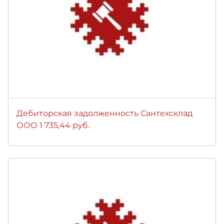
Дебиторская задолженность Сантехсклад
ООО 1 735,44 руб.