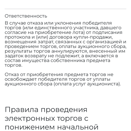
Ответственность
В случае отказа или уклонения победителя
торгов (или единственного участника, давшего
согласие на приобретение лота) от подписания
протокола и (или) договора купли-продажи,
возмещения затрат, связанных с организацией и
проведением торгов, оплаты аукционного сбора,
результаты торгов аннулируются, внесенный им
задаток возврату не подлежит, а включается в
состав имущества собственника предмета
торгов.
Отказ от приобретения предмета торгов не
освобождает победителя торгов от уплаты
аукционного сбора (оплата услуг аукциониста).
Правила проведения
электронных торгов с
понижением начальной