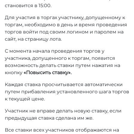
становится в 15:00.
Для участия в торгах участнику, допущенному к
торгам, необходимо в день и время проведения
торгов войти под своим логином и паролем на
сайт, на страницу лота.
С момента начала проведения торгов у
участника, допущенного к торгам, появится
возможность делать ставки путем нажатия на
кнопку
«Повысить ставку».
Каждая ставка просчитывается автоматически
путем прибавления установленного шага торгов
к текущей цене.
Участник не вправе делать новую ставку, если
предыдущая ставка сделана им же.
Все ставки всех участников отображаются на