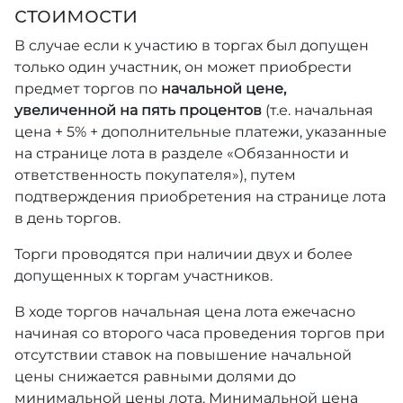
стоимости
В случае если к участию в торгах был допущен
только один участник, он может приобрести
предмет торгов по
начальной цене,
увеличенной на пять процентов
(т.е. начальная
цена + 5% + дополнительные платежи, указанные
на странице лота в разделе «Обязанности и
ответственность покупателя»), путем
подтверждения приобретения на странице лота
в день торгов.
Торги проводятся при наличии двух и более
допущенных к торгам участников.
В ходе торгов начальная цена лота ежечасно
начиная со второго часа проведения торгов при
отсутствии ставок на повышение начальной
цены снижается равными долями до
минимальной цены лота. Минимальной цена