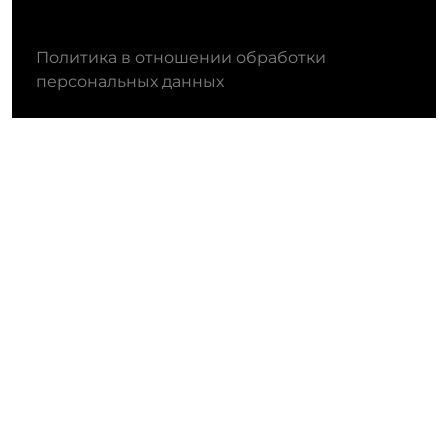
Политика в отношении обработки
персональных данных