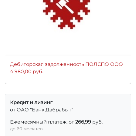
Дебиторская задолженность ПОЛСПО ООО
4 980,00 руб.
Кредит и лизинг
от ОАО "Банк Дабрабыт"
Ежемесячный платеж: от
266,99
руб.
до 60 месяцев