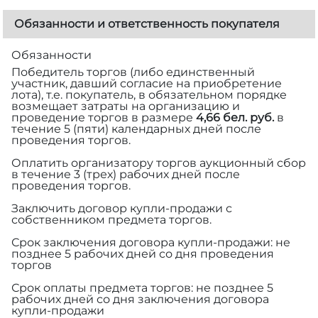
Обязанности и ответственность покупателя
Обязанности
Победитель торгов (либо единственный
участник, давший согласие на приобретение
лота), т.е. покупатель, в обязательном порядке
возмещает затраты на организацию и
проведение торгов в размере
4,66 бел. руб.
в
течение 5 (пяти) календарных дней после
проведения торгов.
Оплатить организатору торгов аукционный сбор
в течение 3 (трех) рабочих дней после
проведения торгов.
Заключить договор купли-продажи с
собственником предмета торгов.
Срок заключения договора купли-продажи: не
позднее 5 рабочих дней со дня проведения
торгов
Срок оплаты предмета торгов: не позднее 5
рабочих дней со дня заключения договора
купли-продажи