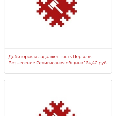
Дебиторская задолженность Церковь
Вознесение Религиозная община 164,40 руб.