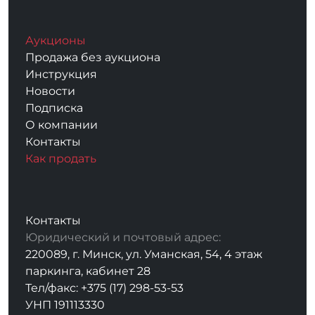
Аукционы
Продажа без аукциона
Инструкция
Новости
Подписка
О компании
Контакты
Как продать
Контакты
Юридический и почтовый адрес:
220089, г. Минск, ул. Уманская, 54, 4 этаж
паркинга, кабинет 28
Тел/факс: +375 (17) 298-53-53
УНП 191113330