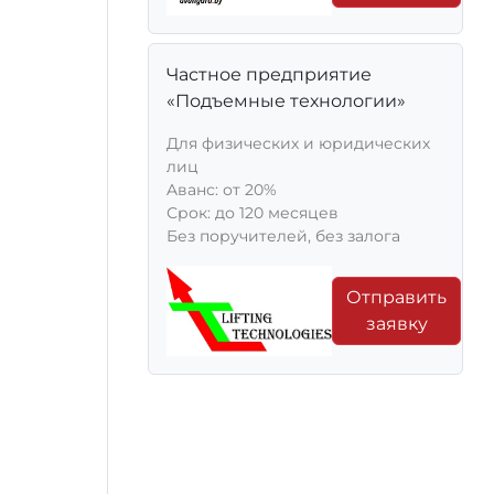
Частное предприятие
«Подъемные технологии»
Для физических и юридических
лиц
Aванс: от 20%
Срок: до 120 месяцев
Без поручителей, без залога
Отправить
заявку