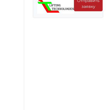
Отправить
заявку