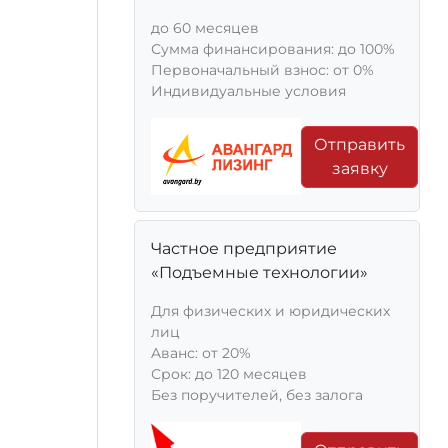
до 60 месяцев
Сумма финансирования: до 100%
Первоначальный взнос: от 0%
Индивидуальные условия
Отправить
заявку
Частное предприятие
«Подъемные технологии»
Для физических и юридических
лиц
Aванс: от 20%
Срок: до 120 месяцев
Без поручителей, без залога