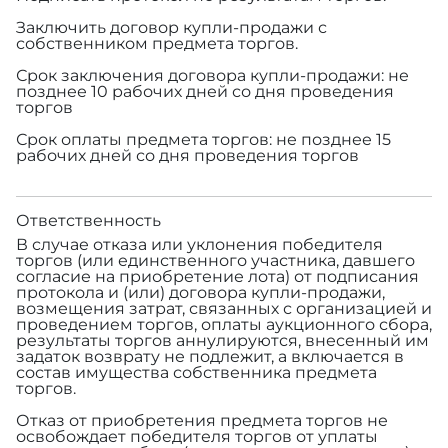
Заключить договор купли-продажи с
собственником предмета торгов.
Срок заключения договора купли-продажи: не
позднее 10 рабочих дней со дня проведения
торгов
Срок оплаты предмета торгов: не позднее 15
рабочих дней со дня проведения торгов
Ответственность
В случае отказа или уклонения победителя
торгов (или единственного участника, давшего
согласие на приобретение лота) от подписания
протокола и (или) договора купли-продажи,
возмещения затрат, связанных с организацией и
проведением торгов, оплаты аукционного сбора,
результаты торгов аннулируются, внесенный им
задаток возврату не подлежит, а включается в
состав имущества собственника предмета
торгов.
Отказ от приобретения предмета торгов не
освобождает победителя торгов от уплаты