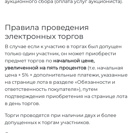
аукционного сбора (оплата услуг аукциониста).
Правила проведения
электронных торгов
В случае если к участию в торгах был допущен
только один участник, он может приобрести
предмет торгов по
начальной цене,
увеличенной на пять процентов
(т.е. начальная
цена + 5% + дополнительные платежи, указанные
на странице лота в разделе «Обязанности и
ответственность покупателя»), путем
подтверждения приобретения на странице лота
в день торгов.
Торги проводятся при наличии двух и более
допущенных к торгам участников.