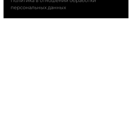
Политика в отношении обработки
персональных данных