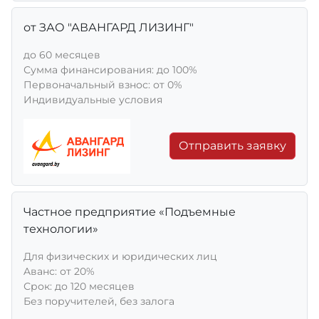
от ЗАО "АВАНГАРД ЛИЗИНГ"
до 60 месяцев
Сумма финансирования: до 100%
Первоначальный взнос: от 0%
Индивидуальные условия
Отправить заявку
Частное предприятие «Подъемные
технологии»
Для физических и юридических лиц
Aванс: от 20%
Срок: до 120 месяцев
Без поручителей, без залога