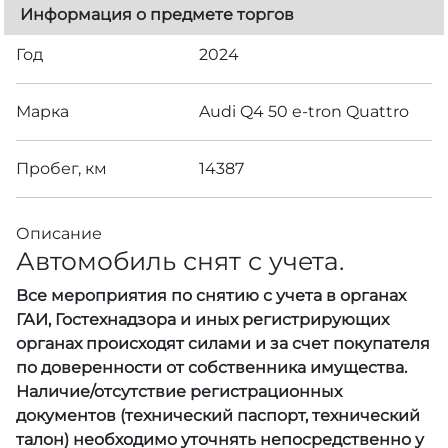
Информация о предмете торгов
Год
2024
Марка
Audi Q4 50 e-tron Quattro
Пробег, км
14387
Описание
Автомобиль снят с учета.
Все мероприятия по снятию с учета в органах
ГАИ, Гостехнадзора и иных регистрирующих
органах происходят силами и за счет покупателя
по доверенности от собственника имущества.
Наличие/отсутствие регистрационных
документов (технический паспорт, технический
талон) необходимо уточнять непосредственно у