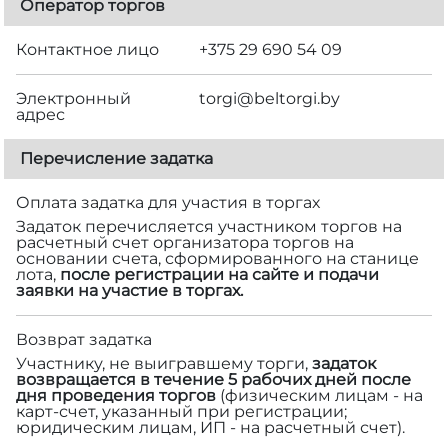
Оператор торгов
Контактное лицо
+375 29 690 54 09
Электронный
torgi@beltorgi.by
адрес
Перечисление задатка
Оплата задатка для участия в торгах
Задаток перечисляется участником торгов на
расчетный счет организатора торгов на
основании счета, сформированного на станице
лота,
после регистрации на сайте и подачи
заявки на участие в торгах.
Возврат задатка
Участнику, не выигравшему торги,
задаток
возвращается в течение 5 рабочих дней после
дня проведения торгов
(физическим лицам - на
карт-счет, указанный при регистрации;
юридическим лицам, ИП - на расчетный счет).