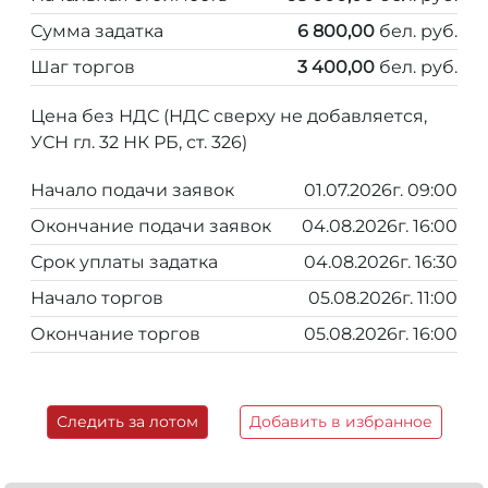
Сумма задатка
6 800,00
бел. руб.
Шаг торгов
3 400,00
бел. руб.
Цена без НДС (НДС сверху не добавляется,
УСН гл. 32 НК РБ, ст. 326)
Начало подачи заявок
01.07.2026г. 09:00
Окончание подачи заявок
04.08.2026г. 16:00
Срок уплаты задатка
04.08.2026г. 16:30
Начало торгов
05.08.2026г. 11:00
Окончание торгов
05.08.2026г. 16:00
Следить за лотом
Добавить в избранное