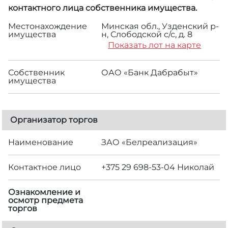
контактного лица собственника имущества.
Местонахождение
Минская обл., Узденский р-
имущества
н, Слободской с/с, д. 8
Показать лот на карте
Собственник
ОАО «Банк Дабрабыт»
имущества
Организатор торгов
Наименование
ЗАО «Белреализация»
Контактное лицо
+375 29 698-53-04 Николай
Ознакомление и
осмотр предмета
торгов