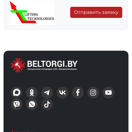
Отправить заявку