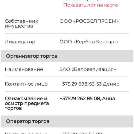
Показать лот на карте
Собственник
ООО «РОСБЕЛПРОЕМ»
имущества
Ликвидатор
ООО «Кербер Консалт»
Организатор торгов
Наименование
ЗАО «Белреализация»
Контактное лицо
+375 29 698-53-53 Денис
Ознакомление и
+37529 262 85 08, Анна
осмотр предмета
торгов
Оператор торгов