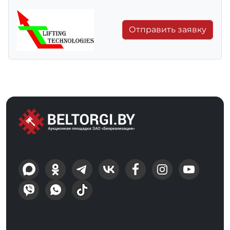
Отправить заявку