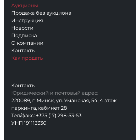
Аукционы
Продажа без аукциона
Инструкция
Новости
Подписка
О компании
Контакты
Как продать
Контакты
Юридический и почтовый адрес:
220089, г. Минск, ул. Уманская, 54, 4 этаж
паркинга, кабинет 28
Тел/факс: +375 (17) 298-53-53
УНП 191113330