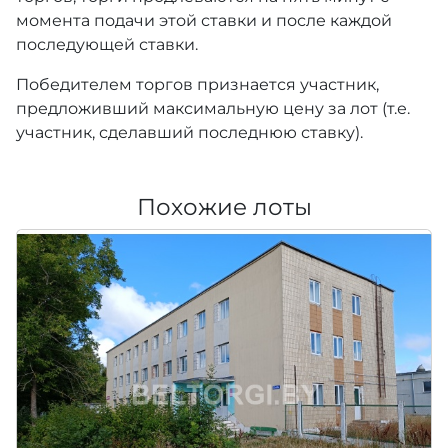
момента подачи этой ставки и после каждой
последующей ставки.
Победителем торгов признается участник,
предложивший максимальную цену за лот (т.е.
участник, сделавший последнюю ставку).
Похожие лоты