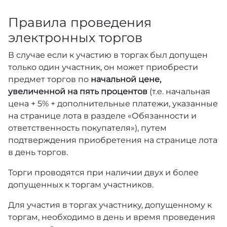
Правила проведения
электронных торгов
В случае если к участию в торгах был допущен
только один участник, он может приобрести
предмет торгов по
начальной цене,
увеличенной на пять процентов
(т.е. начальная
цена + 5% + дополнительные платежи, указанные
на странице лота в разделе «Обязанности и
ответственность покупателя»), путем
подтверждения приобретения на странице лота
в день торгов.
Торги проводятся при наличии двух и более
допущенных к торгам участников.
Для участия в торгах участнику, допущенному к
торгам, необходимо в день и время проведения