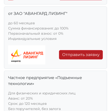
от ЗАО "АВАНГАРД ЛИЗИНГ"
до 60 месяцев
Сумма финансирования: до 100%
Первоначальный взнос: от 0%
Индивидуальные условия
Отправить заявку
Частное предприятие «Подъемные
технологии»
Для физических и юридических лиц
Aванс: от 20%
Срок: до 120 месяцев
Без поручителей, без залога