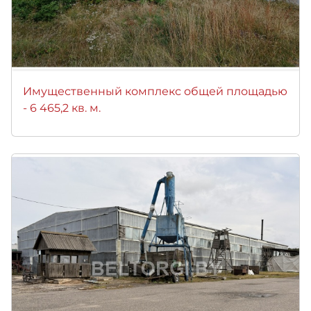
Имущественный комплекс общей площадью
- 6 465,2 кв. м.