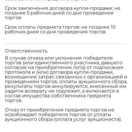
Срок заключения договора купли-продажи: не
позднее 5 рабочих дней со дня проведения
торгов
Срок оплаты предмета торгов: не позднее 10
рабочих дней со дня проведения торгов
Ответственность
В случае отказа или уклонения победителя
торгов (или единственного участника, давшего
согласие на приобретение лота) от подписания
протокола и (или) договора купли-продажи,
возмещения затрат, связанных с организацией и
проведением торгов, оплаты аукционного сбора,
результаты торгов аннулируются, внесенный им
задаток возврату не подлежит, а включается в
состав имущества собственника предмета
торгов.
Отказ от приобретения предмета торгов не
освобождает победителя торгов от уплаты
аукционного сбора (оплата услуг аукциониста).