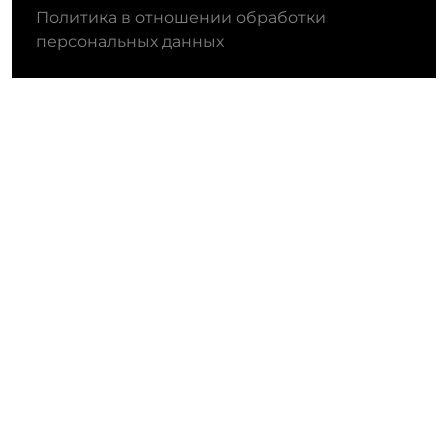
Политика в отношении обработки
персональных данных