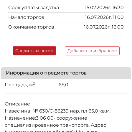
Срок уплаты задатка
15.07.2026г. 16:30
Начало торгов
16.07.2026г. 11:00
Окончание торгов
16.07.2026г. 16:00
Следить за лотом
Добавить в избранное
Информация о предмете торгов
2
Площадь, м
65,0
Описание
Навес инв. № 630/С-86239 нар. пл 65,0 кв.м.
Назначение:3 06 00- сооружение
специализированное транспорта. Адрес