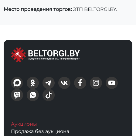
Место проведения торгов:
ЭТП BELTORGI.BY.
Аукционы
Продажа без аукциона