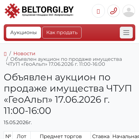
Аукционы
Как продать
Новости
Объявлен аукцион по продаже имущества
ЧТУП «ГеоАльп» 17.06.2026 г. 11:00-16:00
Объявлен аукцион по
продаже имущества ЧТУП
«ГеоАльп» 17.06.2026 г.
11:00-16:00
15.05.2026г.
№
Лот
Предмет торгов
Ставка
Начальна