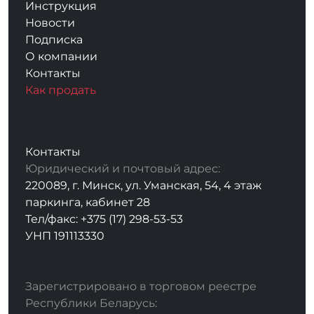
Инструкция
Новости
Подписка
О компании
Контакты
Как продать
Контакты
Юридический и почтовый адрес:
220089, г. Минск, ул. Уманская, 54, 4 этаж
паркинга, кабинет 28
Тел/факс: +375 (17) 298-53-53
УНП 191113330
Зарегистрировано в торговом реестре
Республики Беларусь: