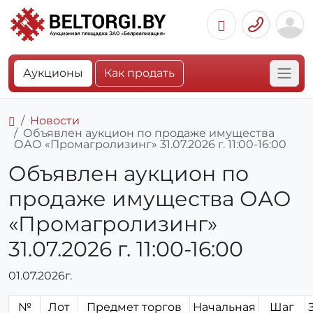
Аукционы
Как продать
Новости
Объявлен аукцион по продаже имущества
ОАО «Промагролизинг» 31.07.2026 г. 11:00-16:00
Объявлен аукцион по
продаже имущества ОАО
«Промагролизинг»
31.07.2026 г. 11:00-16:00
01.07.2026г.
№
Лот
Предмет торгов
Начальная
Шаг