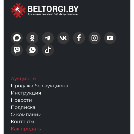
Аукционы
Продажа без аукциона
Инструкция
Новости
Подписка
О компании
Контакты
Как продать