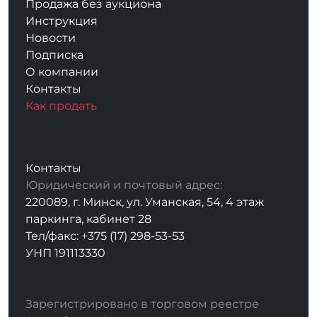
Продажа без аукциона
Инструкция
Новости
Подписка
О компании
Контакты
Как продать
Контакты
Юридический и почтовый адрес:
220089, г. Минск, ул. Уманская, 54, 4 этаж
паркинга, кабинет 28
Тел/факс: +375 (17) 298-53-53
УНП 191113330
Зарегистрировано в торговом реестре