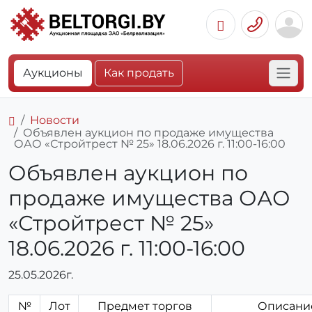
Аукционы
Как продать
Новости
Объявлен аукцион по продаже имущества
ОАО «Стройтрест № 25» 18.06.2026 г. 11:00-16:00
Объявлен аукцион по
продаже имущества ОАО
«Стройтрест № 25»
18.06.2026 г. 11:00-16:00
25.05.2026г.
№
Лот
Предмет торгов
Описани