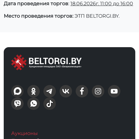
Дата проведения торгов
:
18.06.2026г. 11:00 до 16:00
Место проведения торгов:
ЭТП BELTORGI.BY.
Аукционы