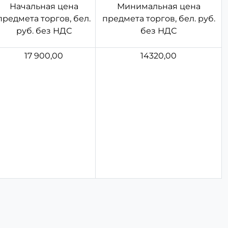
Начальная цена
Минимальная цена
предмета торгов, бел.
предмета торгов, бел. руб.
руб. без НДС
без НДС
17 900,00
14320,00