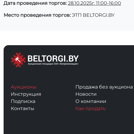
Дата проведения торгов:
28.10.2025г. 11:00-16:00
Место проведения торгов:
ЭТП BELTORGI.BY
Аукционы
Продажа без аукциона
Инструкция
Новости
Подписка
О компании
Контакты
Как продать