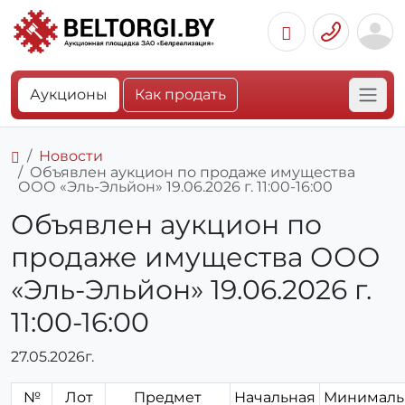
Аукционы
Как продать
Новости
Объявлен аукцион по продаже имущества
ООО «Эль-Эльйон» 19.06.2026 г. 11:00-16:00
Объявлен аукцион по
продаже имущества ООО
«Эль-Эльйон» 19.06.2026 г.
11:00-16:00
27.05.2026г.
№
Лот
Предмет
Начальная
Минималь