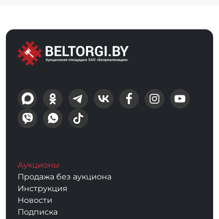
Аукционы
Продажа без аукциона
Инструкция
Новости
Подписка