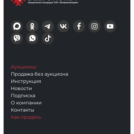
Аукционы
Продажа без аукциона
Инструкция
Новости
Подписка
О компании
Контакты
Как продать