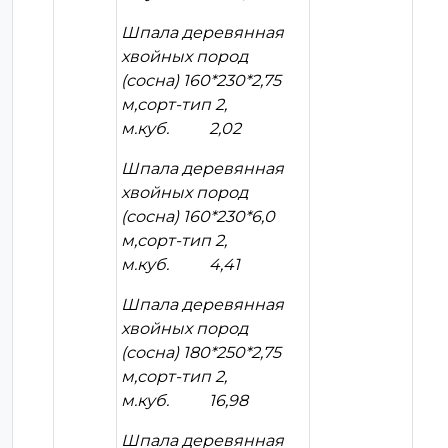
Шпала деревянная
хвойных пород
(сосна) 160*230*2,75
м,сорт-тип 2,
м.куб. 2,02
Шпала деревянная
хвойных пород
(сосна) 160*230*6,0
м,сорт-тип 2,
м.куб. 4,41
Шпала деревянная
хвойных пород
(сосна) 180*250*2,75
м,сорт-тип 2,
м.куб. 16,98
Шпала деревянная