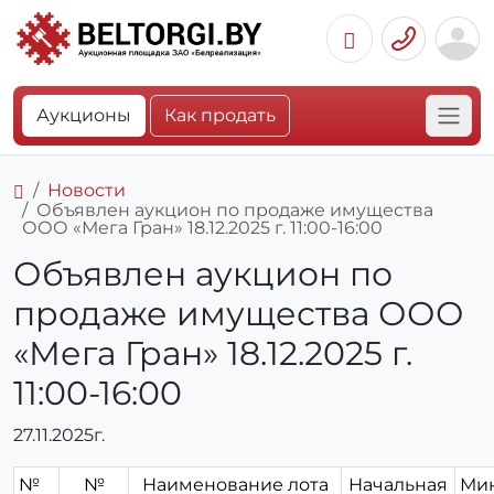
Аукционы
Как продать
Новости
Объявлен аукцион по продаже имущества
ООО «Мега Гран» 18.12.2025 г. 11:00-16:00
Объявлен аукцион по
продаже имущества ООО
«Мега Гран» 18.12.2025 г.
11:00-16:00
27.11.2025г.
№
№
Наименование лота
Начальная
Ми