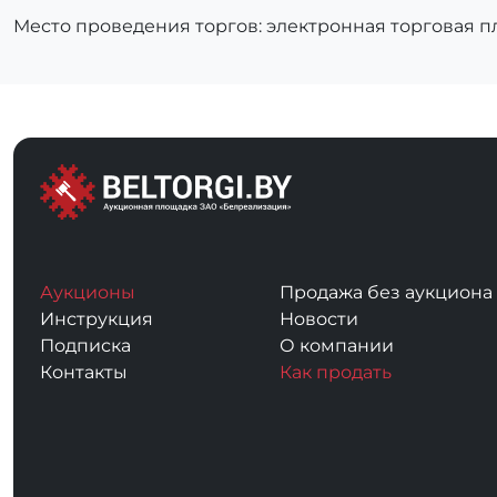
Место проведения торгов: электронная торговая 
Аукционы
Продажа без аукциона
Инструкция
Новости
Подписка
О компании
Контакты
Как продать