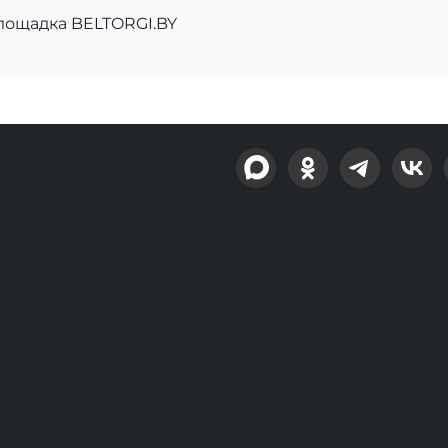
площадка BELTORGI.BY