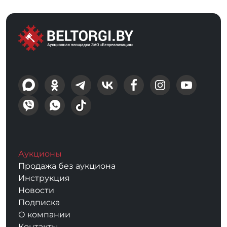
Аукционы
Продажа без аукциона
Инструкция
Новости
Подписка
О компании
Контакты