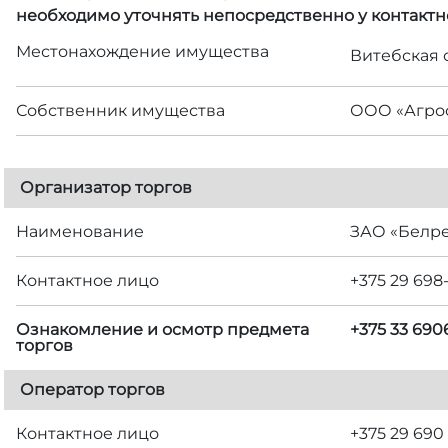
необходимо уточнять непосредственно у контактн
Местонахождение имущества
Витебская о
Собственник имущества
ООО «Агро
Организатор торгов
Наименование
ЗАО «Белр
Контактное лицо
+375 29 698
Ознакомление и осмотр предмета
+375 33 69
торгов
Оператор торгов
Контактное лицо
+375 29 690