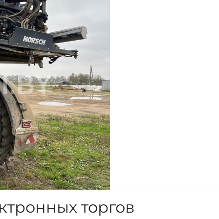
ктронных торгов