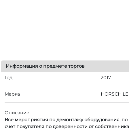
Информация о предмете торгов
Год
2017
Марка
HORSCH LEE
Описание
Все мероприятия по демонтажу оборудования, по с
счет покупателя по доверенности от собственник