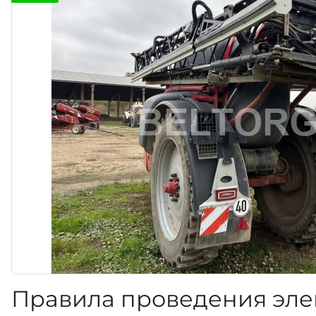
Правила проведения эле