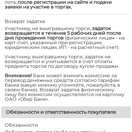
лота,
после регистрации на сайте и подачи
заявки на участие в торгах.
Возврат задатка
Участнику, не выигравшему торги,
задаток
возвращается в течение 5 рабочих дней после
дня проведения торгов
(физическим лицам - на
карт-счет, указанный при регистрации;
юридическим лицам, ИП - на расчетный счет).
Участнику, выигравшему торги, задаток не
возвращается и учитывается в счет оплаты
предмета торгов по договору купли-продажи.
Внимание!
Банк может взимать комиссию за
перевод денежных средств согласно тарифам
банка (какую именно уточняйте, пожалуйста, в
своем банке). Возврат задатка физическому
лицу без комиссии осуществляется на карточку
ОАО «Сбер Банк».
Обязанности и ответственность покупателя
Обязанности