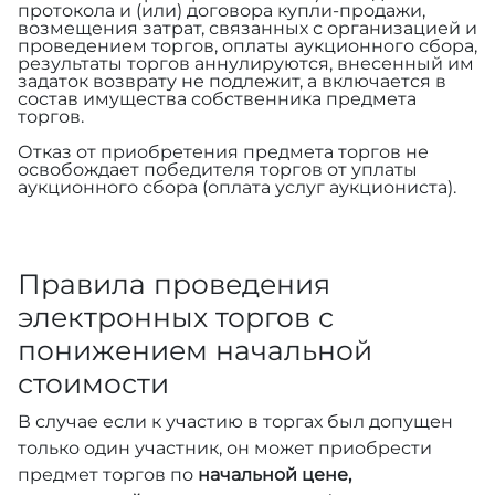
протокола и (или) договора купли-продажи,
возмещения затрат, связанных с организацией и
проведением торгов, оплаты аукционного сбора,
результаты торгов аннулируются, внесенный им
задаток возврату не подлежит, а включается в
состав имущества собственника предмета
торгов.
Отказ от приобретения предмета торгов не
освобождает победителя торгов от уплаты
аукционного сбора (оплата услуг аукциониста).
Правила проведения
электронных торгов с
понижением начальной
стоимости
В случае если к участию в торгах был допущен
только один участник, он может приобрести
предмет торгов по
начальной цене,