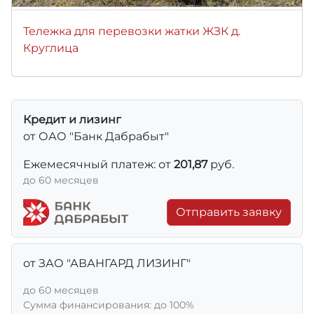
Тележка для перевозки жатки ЖЗК д.
Круглица
Кредит и лизинг
от ОАО "Банк Дабрабыт"
Ежемесячный платеж: от
201,87
руб.
до 60 месяцев
Отправить заявку
от ЗАО "АВАНГАРД ЛИЗИНГ"
до 60 месяцев
Сумма финансирования: до 100%