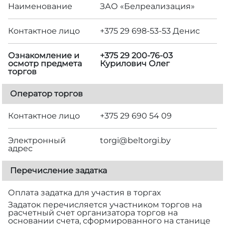
Наименование
ЗАО «Белреализация»
Контактное лицо
+375 29 698-53-53 Денис
Ознакомление и
+375 29 200-76-03
осмотр предмета
Курилович Олег
торгов
Оператор торгов
Контактное лицо
+375 29 690 54 09
Электронный
torgi@beltorgi.by
адрес
Перечисление задатка
Оплата задатка для участия в торгах
Задаток перечисляется участником торгов на
расчетный счет организатора торгов на
основании счета, сформированного на станице