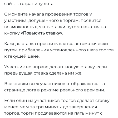
сайт, на страницу лота.
С момента начала проведения торгов у
участника, допущенного к торгам, появится
возможность делать ставки путем нажатия на
кнопку
«Повысить ставку».
Каждая ставка просчитывается автоматически
путем прибавления установленного шага торгов
к текущей цене.
Участник не вправе делать новую ставку, если
предыдущая ставка сделана им же.
Все ставки всех участников отображаются на
странице лота в режиме реального времени.
Если один из участников торгов сделает ставку
менее, чем за три минуты до завершения
торгов, торги продлеваются на пять минут с