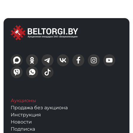
Аукционы
Продажа без аукциона
Инструкция
Новости
Подписка