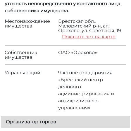
уточнять непосредственно у контактного лица
собственника имущества.
Местонахождение
Брестская обл.,
имущества
Малоритский р-н, аг.
Орехово, ул. Советская, 19
Показать лот на карте
Собственник
ОАО «Орехово»
имущества
Управляющий
Частное предприятия
«Брестский центр
делового
администрирования и
антикризисного
управления»
Организатор торгов