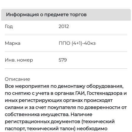
Информация о предмете торгов
Год
2012
Марка
ППО (4+1)-40кз
Инв. номер
579
Описание
Все мероприятия по демонтажу оборудования,
по снятию с учета в органах ГАИ, Гостехнадзора и
иных регистрирующих органах происходят
силами и за счет покупателя по доверенности от
собственника имущества. Наличие
регистрационных документов (технический
паспорт, технический талон) необходимо