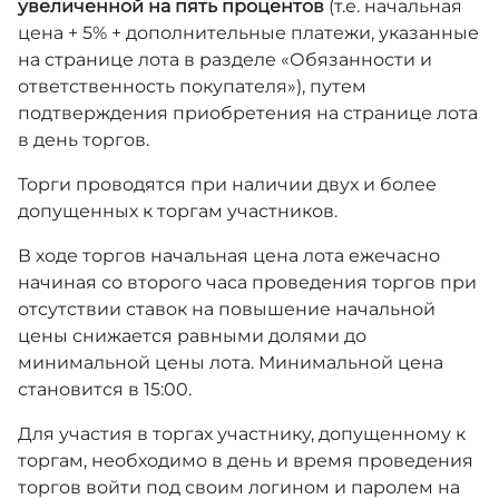
увеличенной на пять процентов
(т.е. начальная
цена + 5% + дополнительные платежи, указанные
на странице лота в разделе «Обязанности и
ответственность покупателя»), путем
подтверждения приобретения на странице лота
в день торгов.
Торги проводятся при наличии двух и более
допущенных к торгам участников.
В ходе торгов начальная цена лота ежечасно
начиная со второго часа проведения торгов при
отсутствии ставок на повышение начальной
цены снижается равными долями до
минимальной цены лота. Минимальной цена
становится в 15:00.
Для участия в торгах участнику, допущенному к
торгам, необходимо в день и время проведения
торгов войти под своим логином и паролем на