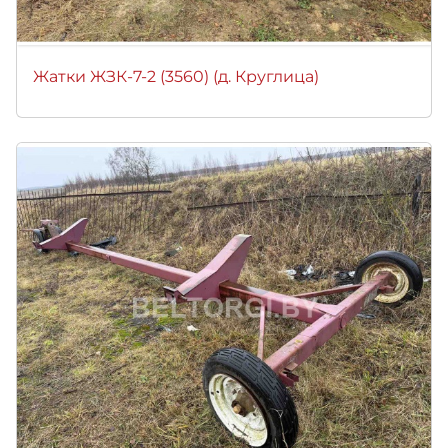
Жатки ЖЗК-7-2 (3560) (д. Круглица)