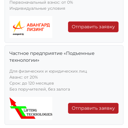
Первоначальный взнос: от 0%
Индивидуальные условия
Отправить заявку
Частное предприятие «Подъемные
технологии»
Для физических и юридических лиц
Aванс: от 20%
Срок: до 120 месяцев
Без поручителей, без залога
Отправить заявку