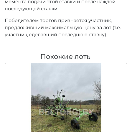
момента подачи этой ставки и после каждой
последующей ставки.
Победителем торгов признается участник,
предложивший максимальную цену за лот (т.е.
участник, сделавший последнюю ставку).
Похожие лоты