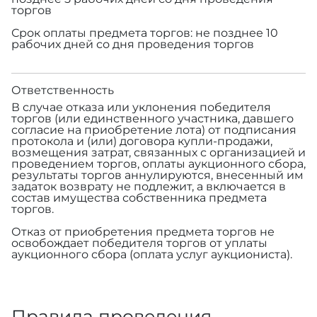
торгов
Срок оплаты предмета торгов: не позднее 10
рабочих дней со дня проведения торгов
Ответственность
В случае отказа или уклонения победителя
торгов (или единственного участника, давшего
согласие на приобретение лота) от подписания
протокола и (или) договора купли-продажи,
возмещения затрат, связанных с организацией и
проведением торгов, оплаты аукционного сбора,
результаты торгов аннулируются, внесенный им
задаток возврату не подлежит, а включается в
состав имущества собственника предмета
торгов.
Отказ от приобретения предмета торгов не
освобождает победителя торгов от уплаты
аукционного сбора (оплата услуг аукциониста).
Правила проведения