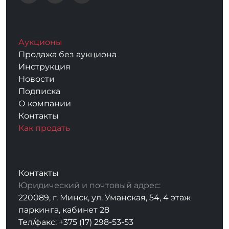
Аукционы
Продажа без аукциона
Инструкция
Новости
Подписка
О компании
Контакты
Как продать
Контакты
Юридический и почтовый адрес:
220089, г. Минск, ул. Уманская, 54, 4 этаж
паркинга, кабинет 28
Тел/факс: +375 (17) 298-53-53