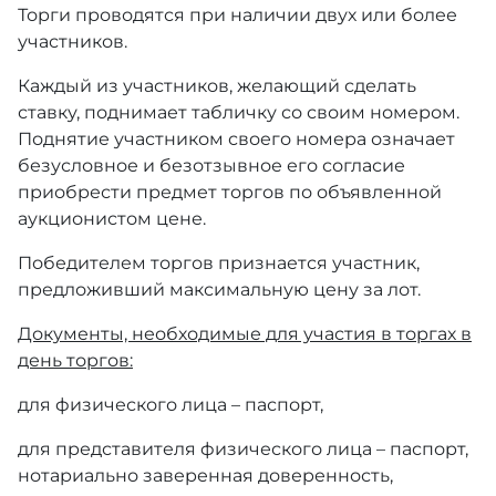
Торги проводятся при наличии двух или более
участников.
Каждый из участников, желающий сделать
ставку, поднимает табличку со своим номером.
Поднятие участником своего номера означает
безусловное и безотзывное его согласие
приобрести предмет торгов по объявленной
аукционистом цене.
Победителем торгов признается участник,
предложивший максимальную цену за лот.
Документы, необходимые для участия в торгах в
день торгов:
для физического лица – паспорт,
для представителя физического лица – паспорт,
нотариально заверенная доверенность,