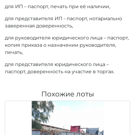
для ИП – паспорт, печать при её наличии,
для представителя ИП - паспорт, нотариально
заверенная доверенность,
для руководителя юридического лица – паспорт,
копия приказа о назначении руководителя,
печать,
для представителя юридического лица –
паспорт, доверенность на участие в торгах.
Похожие лоты