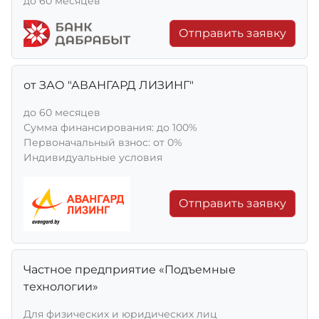
до 60 месяцев
Отправить заявку
от ЗАО "АВАНГАРД ЛИЗИНГ"
до 60 месяцев
Сумма финансирования: до 100%
Первоначальный взнос: от 0%
Индивидуальные условия
Отправить заявку
Частное предприятие «Подъемные
технологии»
Для физических и юридических лиц