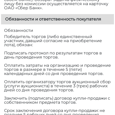
лицу без комиссии осуществляется на карточку
ОАО «Сбер Банк».
Обязанности и ответственность покупателя
Обязанности
Победитель торгов (либо единственный
участник, давший согласие на приобретение
лота), обязан:
Подписать протокол по результатам торгов в
день проведения торгов.
Оплатить затраты на организацию и проведение
торгов в размере
в течение 5 (пяти)
календарных дней со дня проведения торгов.
Оплатить организатору торгов аукционный сбор
(услуги аукциониста) в течение 3 (трех) рабочих
дней со дня проведения торгов.
Заключить (подписать) договор купли-продажи с
собственником предмета торгов.
Срок заключения договора купли-продажи: не
позднее 5 рабочих дней со дня проведения