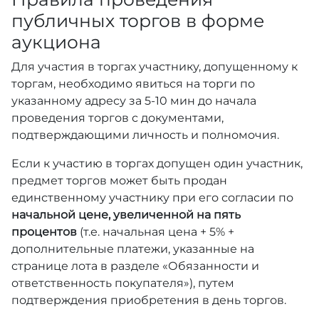
публичных торгов в форме
аукциона
Для участия в торгах участнику, допущенному к
торгам, необходимо явиться на торги по
указанному адресу за 5-10 мин до начала
проведения торгов с документами,
подтверждающими личность и полномочия.
Если к участию в торгах допущен один участник,
предмет торгов может быть продан
единственному участнику при его согласии по
начальной цене, увеличенной на пять
процентов
(т.е. начальная цена + 5% +
дополнительные платежи, указанные на
странице лота в разделе «Обязанности и
ответственность покупателя»), путем
подтверждения приобретения в день торгов.