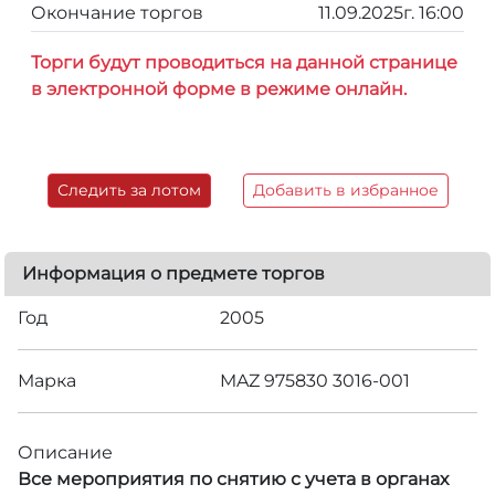
Окончание торгов
11.09.2025г. 16:00
Торги будут проводиться на данной странице
в электронной форме в режиме онлайн.
Следить за лотом
Добавить в избранное
Информация о предмете торгов
Год
2005
Марка
MAZ 975830 3016-001
Описание
Все мероприятия по снятию с учета в органах