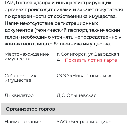
ГАИ, Гостехнадзора и иных регистрирующих
органах происходят силами и за счет покупателя
по доверенности от собственника имущества.
Наличие/отсутствие регистрационных
документов (технический паспорт, технический
талон) необходимо уточнять непосредственно у
контактного лица собственника имущества.
Местонахождение
г. Солигорск, ул.Заводская
имущества
4
Показать лот на карте
Собственник
ООО «Нива-Логистик»
имущества
Ликвидатор
Д.С. Ольшевская
Организатор торгов
Наименование
ЗАО «Белреализация»