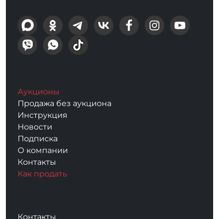
Аукционы
Продажа без аукциона
Инструкция
Новости
Подписка
О компании
Контакты
Как продать
Контакты