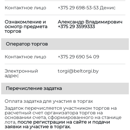
Контактное лицо
+375 29 698-53-53 Денис
Ознакомление и
Александр Владимирович
осмотр предмета
+375 29 3599333
торгов
Оператор торгов
Контактное лицо
+375 29 690 54 09
Электронный
torgi@beltorgi.by
адрес
Перечисление задатка
Оплата задатка для участия в торгах
Задаток перечисляется участником торгов на
расчетный счет организатора торгов на
основании счета, сформированного на станице
лота,
после регистрации на сайте и подачи
заявки на участие в торгах.