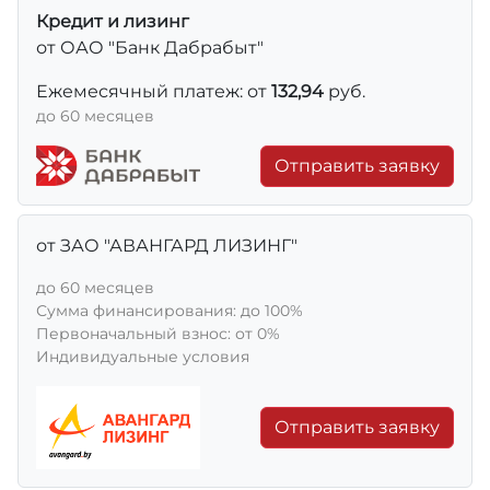
Кредит и лизинг
от ОАО "Банк Дабрабыт"
Ежемесячный платеж: от
132,94
руб.
до 60 месяцев
Отправить заявку
от ЗАО "АВАНГАРД ЛИЗИНГ"
до 60 месяцев
Сумма финансирования: до 100%
Первоначальный взнос: от 0%
Индивидуальные условия
Отправить заявку