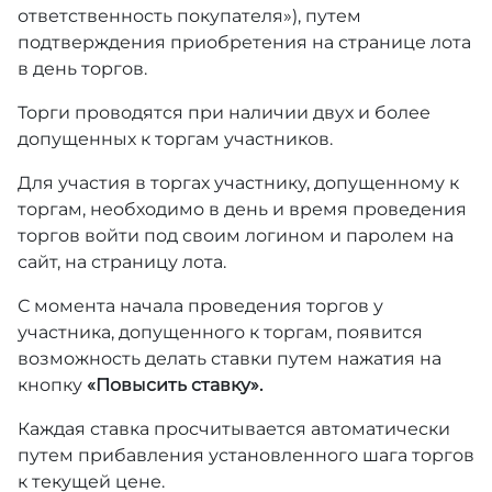
ответственность покупателя»), путем
подтверждения приобретения на странице лота
в день торгов.
Торги проводятся при наличии двух и более
допущенных к торгам участников.
Для участия в торгах участнику, допущенному к
торгам, необходимо в день и время проведения
торгов войти под своим логином и паролем на
сайт, на страницу лота.
С момента начала проведения торгов у
участника, допущенного к торгам, появится
возможность делать ставки путем нажатия на
кнопку
«Повысить ставку».
Каждая ставка просчитывается автоматически
путем прибавления установленного шага торгов
к текущей цене.