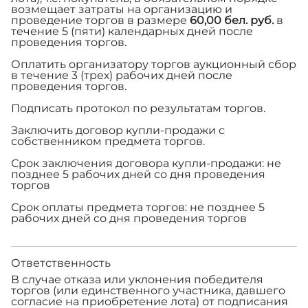
возмещает затраты на организацию и
проведение торгов в размере
60,00 бел. руб.
в
течение 5 (пяти) календарных дней после
проведения торгов.
Оплатить организатору торгов аукционный сбор
в течение 3 (трех) рабочих дней после
проведения торгов.
Подписать протокол по результатам торгов.
Заключить договор купли-продажи с
собственником предмета торгов.
Срок заключения договора купли-продажи: не
позднее 5 рабочих дней со дня проведения
торгов
Срок оплаты предмета торгов: не позднее 5
рабочих дней со дня проведения торгов
Ответственность
В случае отказа или уклонения победителя
торгов (или единственного участника, давшего
согласие на приобретение лота) от подписания