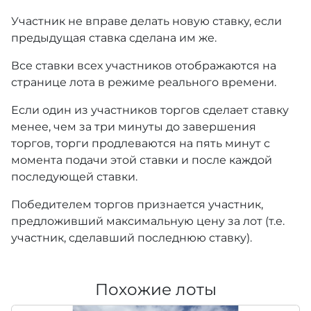
Участник не вправе делать новую ставку, если
предыдущая ставка сделана им же.
Все ставки всех участников отображаются на
странице лота в режиме реального времени.
Если один из участников торгов сделает ставку
менее, чем за три минуты до завершения
торгов, торги продлеваются на пять минут с
момента подачи этой ставки и после каждой
последующей ставки.
Победителем торгов признается участник,
предложивший максимальную цену за лот (т.е.
участник, сделавший последнюю ставку).
Похожие лоты