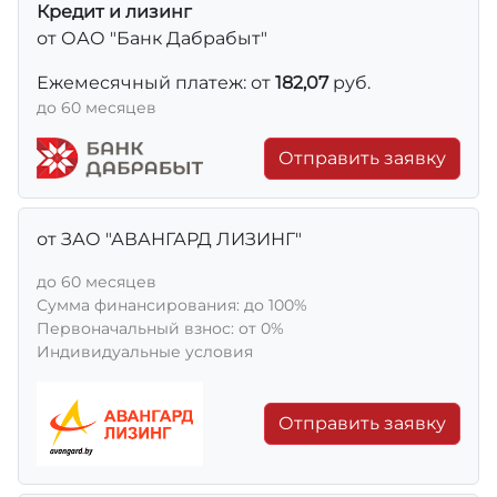
Кредит и лизинг
от ОАО "Банк Дабрабыт"
Ежемесячный платеж: от
182,07
руб.
до 60 месяцев
Отправить заявку
от ЗАО "АВАНГАРД ЛИЗИНГ"
до 60 месяцев
Сумма финансирования: до 100%
Первоначальный взнос: от 0%
Индивидуальные условия
Отправить заявку