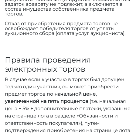
задаток возврату не подлежит, а включается в
состав имущества собственника предмета
торгов.
Отказ от приобретения предмета торгов не
освобождает победителя торгов от уплаты
аукционного сбора (оплата услуг аукциониста).
Правила проведения
электронных торгов
В случае если к участию в торгах был допущен
только один участник, он может приобрести
предмет торгов по
начальной цене,
увеличенной на пять процентов
(т.е. начальная
цена + 5% + дополнительные платежи, указанные
на странице лота в разделе «Обязанности и
ответственность покупателя»), путем
подтверждения приобретения на странице лота