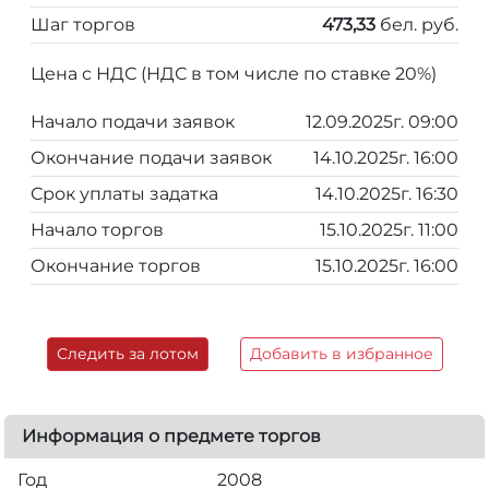
Шаг торгов
473,33
бел. руб.
Цена с НДС (НДС в том числе по ставке 20%)
Начало подачи заявок
12.09.2025г. 09:00
Окончание подачи заявок
14.10.2025г. 16:00
Срок уплаты задатка
14.10.2025г. 16:30
Начало торгов
15.10.2025г. 11:00
Окончание торгов
15.10.2025г. 16:00
Следить за лотом
Добавить в избранное
Информация о предмете торгов
Год
2008