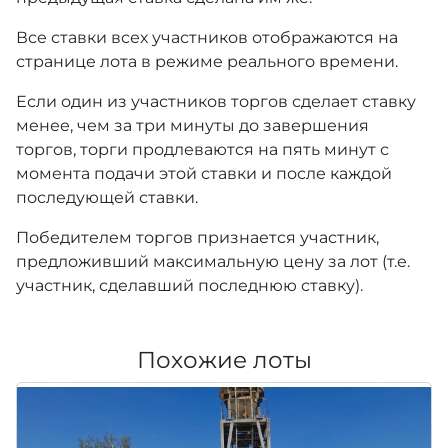
Все ставки всех участников отображаются на
странице лота в режиме реального времени.
Если один из участников торгов сделает ставку
менее, чем за три минуты до завершения
торгов, торги продлеваются на пять минут с
момента подачи этой ставки и после каждой
последующей ставки.
Победителем торгов признается участник,
предложивший максимальную цену за лот (т.е.
участник, сделавший последнюю ставку).
Похожие лоты