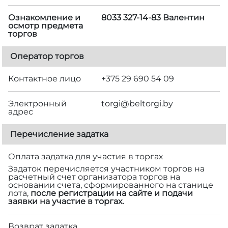
Ознакомление и
8033 327-14-83 Валентин
осмотр предмета
торгов
Оператор торгов
Контактное лицо
+375 29 690 54 09
Электронный
torgi@beltorgi.by
адрес
Перечисление задатка
Оплата задатка для участия в торгах
Задаток перечисляется участником торгов на
расчетный счет организатора торгов на
основании счета, сформированного на станице
лота,
после регистрации на сайте и подачи
заявки на участие в торгах.
Возврат задатка