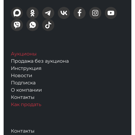
Аукционы
Продажа без аукциона
Инструкция
Новости
Подписка
О компании
Контакты
Как продать
Контакты