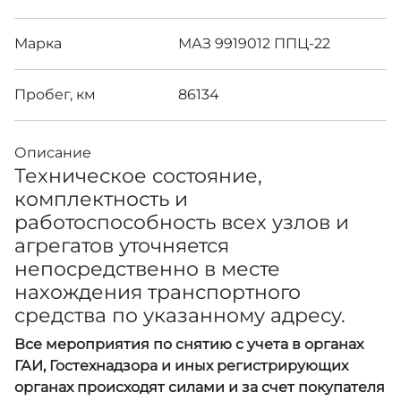
Марка
МАЗ 9919012 ППЦ-22
Пробег, км
86134
Описание
Техническое состояние,
комплектность и
работоспособность всех узлов и
агрегатов уточняется
непосредственно в месте
нахождения транспортного
средства по указанному адресу.
Все мероприятия по снятию с учета в органах
ГАИ, Гостехнадзора и иных регистрирующих
органах происходят силами и за счет покупателя