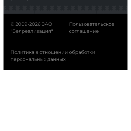
© 2009-2026 ЗАО
Пользовательское
"Белреализация"
соглашение
Политика в отношении обработки
персональных данных