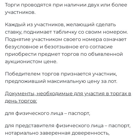
Торги проводятся при наличии двух или более
участников.
Каждый из участников, желающий сделать
ставку, поднимает табличку со своим номером.
Поднятие участником своего номера означает
безусловное и безотзывное его согласие
приобрести предмет торгов по объявленной
аукционистом цене.
Победителем торгов признается участник,
предложивший максимальную цену за лот.
Документы, необходимые для участия в торгах в
день торгов:
для физического лица – паспорт,
для представителя физического лица – паспорт,
нотариально заверенная доверенность,