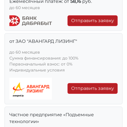
Ежемесячный платеж: от
58,16
руб.
до 60 месяцев
Отправить заявку
от ЗАО "АВАНГАРД ЛИЗИНГ"
до 60 месяцев
Сумма финансирования: до 100%
Первоначальный взнос: от 0%
Индивидуальные условия
Отправить заявку
Частное предприятие «Подъемные
технологии»