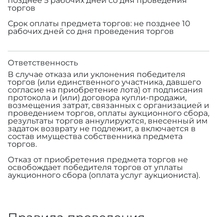
позднее 5 рабочих дней со дня проведения
торгов
Срок оплаты предмета торгов: не позднее 10
рабочих дней со дня проведения торгов
Ответственность
В случае отказа или уклонения победителя
торгов (или единственного участника, давшего
согласие на приобретение лота) от подписания
протокола и (или) договора купли-продажи,
возмещения затрат, связанных с организацией и
проведением торгов, оплаты аукционного сбора,
результаты торгов аннулируются, внесенный им
задаток возврату не подлежит, а включается в
состав имущества собственника предмета
торгов.
Отказ от приобретения предмета торгов не
освобождает победителя торгов от уплаты
аукционного сбора (оплата услуг аукциониста).