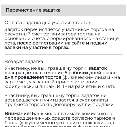
Перечисление задатка
Оплата задатка для участия в торгах
Задаток перечисляется участником торгов на
расчетный счет организатора торгов на
основании счета, сформированного на станице
лота,
после регистрации на сайте и подачи
заявки на участие в торгах.
Возврат задатка
Участнику, не выигравшему торги,
задаток
возвращается в течение 5 рабочих дней после
дня проведения торгов
(физическим лицам - на
карт-счет, указанный при регистрации;
юридическим лицам, ИП - на расчетный счет).
Участнику, выигравшему торги, задаток не
возвращается и учитывается в счет оплаты
предмета торгов по договору купли-продажи.
Внимание!
Банк может взимать комиссию за
перевод денежных средств согласно тарифам
банка (какую именно уточняйте, пожалуйста, в