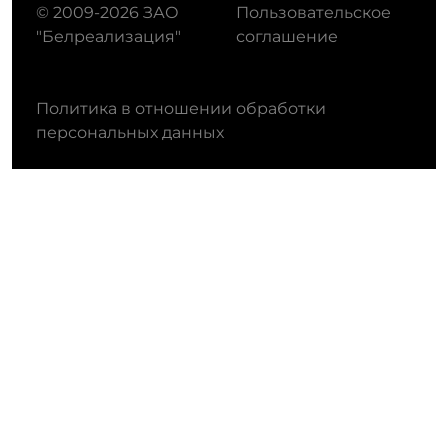
© 2009-2026 ЗАО
Пользовательское
"Белреализация"
соглашение
Политика в отношении обработки
персональных данных