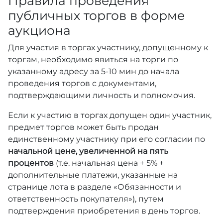
Правила проведения
публичных торгов в форме
аукциона
Для участия в торгах участнику, допущенному к
торгам, необходимо явиться на торги по
указанному адресу за 5-10 мин до начала
проведения торгов с документами,
подтверждающими личность и полномочия.
Если к участию в торгах допущен один участник,
предмет торгов может быть продан
единственному участнику при его согласии по
начальной цене, увеличенной на пять
процентов
(т.е. начальная цена + 5% +
дополнительные платежи, указанные на
странице лота в разделе «Обязанности и
ответственность покупателя»), путем
подтверждения приобретения в день торгов.