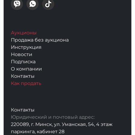
Аукционы
Продажа без аукциона
Инструкция
Новости
Подписка
О компании
Контакты
Как продать
Контакты
Юридический и почтовый адрес:
220089, г. Минск, ул. Уманская, 54, 4 этаж
паркинга, кабинет 28