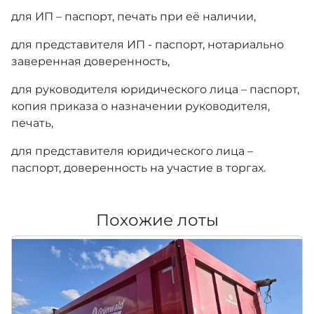
для ИП – паспорт, печать при её наличии,
для представителя ИП - паспорт, нотариально
заверенная доверенность,
для руководителя юридического лица – паспорт,
копия приказа о назначении руководителя,
печать,
для представителя юридического лица –
паспорт, доверенность на участие в торгах.
Похожие лоты