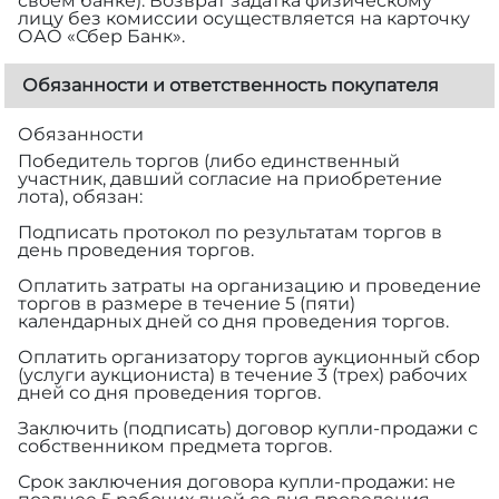
своем банке). Возврат задатка физическому
лицу без комиссии осуществляется на карточку
ОАО «Сбер Банк».
Обязанности и ответственность покупателя
Обязанности
Победитель торгов (либо единственный
участник, давший согласие на приобретение
лота), обязан:
Подписать протокол по результатам торгов в
день проведения торгов.
Оплатить затраты на организацию и проведение
торгов в размере
в течение 5 (пяти)
календарных дней со дня проведения торгов.
Оплатить организатору торгов аукционный сбор
(услуги аукциониста) в течение 3 (трех) рабочих
дней со дня проведения торгов.
Заключить (подписать) договор купли-продажи с
собственником предмета торгов.
Срок заключения договора купли-продажи: не