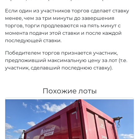
Если один из участников торгов сделает ставку
менее, чем за три минуты до завершения
торгов, торги продлеваются на пять минут с
момента подачи этой ставки и после каждой
последующей ставки.
Победителем торгов признается участник,
предложивший максимальную цену за лот (т.е.
участник, сделавший последнюю ставку).
Похожие лоты