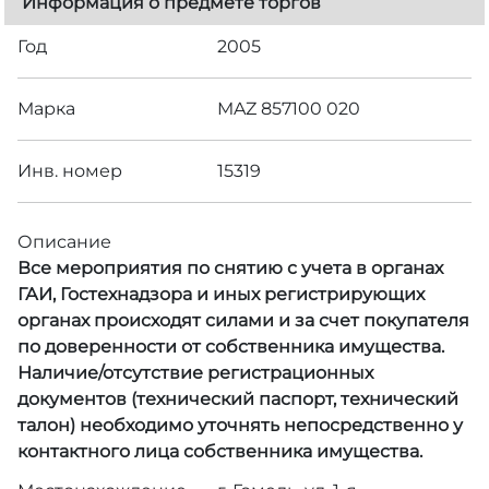
Информация о предмете торгов
Год
2005
Марка
MAZ 857100 020
Инв. номер
15319
Описание
Все мероприятия по снятию с учета в органах
ГАИ, Гостехнадзора и иных регистрирующих
органах происходят силами и за счет покупателя
по доверенности от собственника имущества.
Наличие/отсутствие регистрационных
документов (технический паспорт, технический
талон) необходимо уточнять непосредственно у
контактного лица собственника имущества.