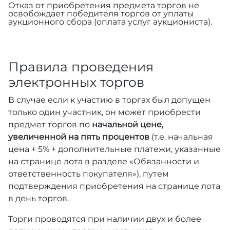
Отказ от приобретения предмета торгов не
освобождает победителя торгов от уплаты
аукционного сбора (оплата услуг аукциониста).
Правила проведения
электронных торгов
В случае если к участию в торгах был допущен
только один участник, он может приобрести
предмет торгов по
начальной цене,
увеличенной на пять процентов
(т.е. начальная
цена + 5% + дополнительные платежи, указанные
на странице лота в разделе «Обязанности и
ответственность покупателя»), путем
подтверждения приобретения на странице лота
в день торгов.
Торги проводятся при наличии двух и более