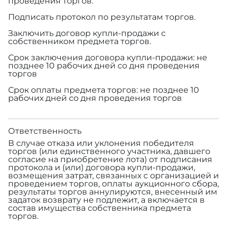
проведения торгов.
Подписать протокол по результатам торгов.
Заключить договор купли-продажи с
собственником предмета торгов.
Срок заключения договора купли-продажи: не
позднее 10 рабочих дней со дня проведения
торгов
Срок оплаты предмета торгов: не позднее 10
рабочих дней со дня проведения торгов
Ответственность
В случае отказа или уклонения победителя
торгов (или единственного участника, давшего
согласие на приобретение лота) от подписания
протокола и (или) договора купли-продажи,
возмещения затрат, связанных с организацией и
проведением торгов, оплаты аукционного сбора,
результаты торгов аннулируются, внесенный им
задаток возврату не подлежит, а включается в
состав имущества собственника предмета
торгов.