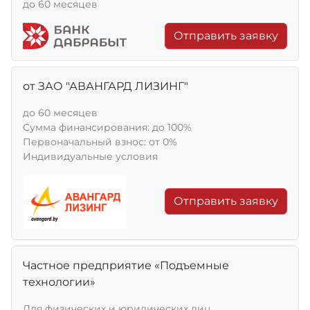
до 60 месяцев
Отправить заявку
от ЗАО "АВАНГАРД ЛИЗИНГ"
до 60 месяцев
Сумма финансирования: до 100%
Первоначальный взнос: от 0%
Индивидуальные условия
Отправить заявку
Частное предприятие «Подъемные
технологии»
Для физических и юридических лиц