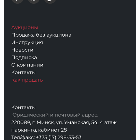
Аукционы
Продажа без аукциона
Инструкция
Новости
Подписка
О компании
Контакты
Как продать
Контакты
Юридический и почтовый адрес:
220089, г. Минск, ул. Уманская, 54, 4 этаж
паркинга, кабинет 28
Тел/факс: +375 (17) 298-53-53