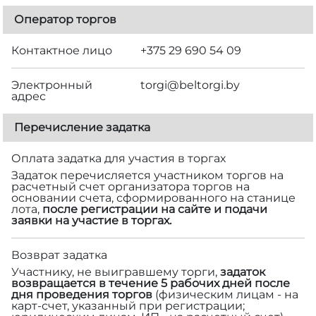
Оператор торгов
Контактное лицо
+375 29 690 54 09
Электронный
torgi@beltorgi.by
адрес
Перечисление задатка
Оплата задатка для участия в торгах
Задаток перечисляется участником торгов на
расчетный счет организатора торгов на
основании счета, сформированного на станице
лота,
после регистрации на сайте и подачи
заявки на участие в торгах.
Возврат задатка
Участнику, не выигравшему торги,
задаток
возвращается в течение 5 рабочих дней после
дня проведения торгов
(физическим лицам - на
карт-счет, указанный при регистрации;