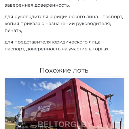
заверенная доверенность,
для руководителя юридического лица – паспорт,
копия приказа о назначении руководителя,
печать,
для представителя юридического лица –
паспорт, доверенность на участие в торгах.
Похожие лоты