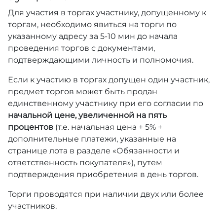
Для участия в торгах участнику, допущенному к
торгам, необходимо явиться на торги по
указанному адресу за 5-10 мин до начала
проведения торгов с документами,
подтверждающими личность и полномочия.
Если к участию в торгах допущен один участник,
предмет торгов может быть продан
единственному участнику при его согласии по
начальной цене, увеличенной на пять
процентов
(т.е. начальная цена + 5% +
дополнительные платежи, указанные на
странице лота в разделе «Обязанности и
ответственность покупателя»), путем
подтверждения приобретения в день торгов.
Торги проводятся при наличии двух или более
участников.