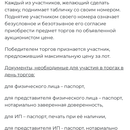
Каждый из участников, желающий сделать
ставку, поднимает табличку со своим номером.
Поднятие участником своего номера означает
безусловное и безотзывное его согласие
приобрести предмет торгов по объявленной
аукционистом цене.
Победителем торгов признается участник,
предложивший максимальную цену за лот.
Документы, необходимые для участия в торгах в
день торгов:
для физического лица – паспорт,
для представителя физического лица – паспорт,
нотариально заверенная доверенность,
для ИП – паспорт, печать при её наличии,
для представителя ИП - паспорт, нотариально