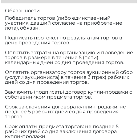
Обязанности
Победитель торгов (либо единственный
участник, давший согласие на приобретение
лота), обязан:
Подписать протокол по результатам торгов в
день проведения торгов.
Оплатить затраты на организацию и проведение
торгов в размере
в течение 5 (пяти)
календарных дней со дня проведения торгов.
Оплатить организатору торгов аукционный сбор
(услуги аукциониста) в течение 3 (трех) рабочих
дней со дня проведения торгов.
Заключить (подписать) договор купли-продажи с
собственником предмета торгов.
Срок заключения договора купли-продажи: не
позднее 5 рабочих дней со дня проведения
торгов
Срок оплаты предмета торгов: не позднее 5
рабочих дней со дня заключения договора
купли-продажи