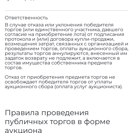
Ответственность
В случае отказа или уклонения победителя
торгов (или единственного участника, давшего
согласие на приобретение лота) от подписания
протокола и (или) договора купли-продажи,
возмещения затрат, связанных с организацией и
проведением торгов, оплаты аукционного сбора,
результаты торгов аннулируются, внесенный им
задаток возврату не подлежит, а включается в
состав имущества собственника предмета
торгов.
Отказ от приобретения предмета торгов не
освобождает победителя торгов от уплаты
аукционного сбора (оплата услуг аукциониста).
Правила проведения
публичных торгов в форме
аукциона