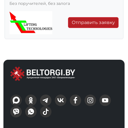
Без поручителей, без залога
Отправить заявку