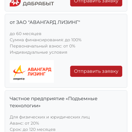
Отправить заявку
от ЗАО "АВАНГАРД ЛИЗИНГ"
до 60 месяцев
Сумма финансирования: до 100%
Первоначальный взнос: от 0%
Индивидуальные условия
Отправить заявку
Частное предприятие «Подъемные
технологии»
Для физических и юридических лиц
Aванс: от 20%
Срок: до 120 месяцев