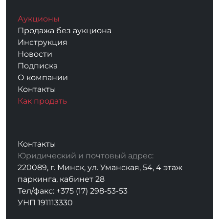
Аукционы
Продажа без аукциона
Инструкция
Новости
Подписка
О компании
Контакты
Как продать
Контакты
Юридический и почтовый адрес:
220089, г. Минск, ул. Уманская, 54, 4 этаж
паркинга, кабинет 28
Тел/факс: +375 (17) 298-53-53
УНП 191113330