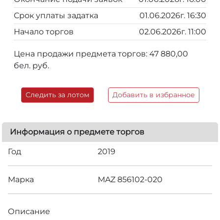
Срок уплаты задатка
01.06.2026г. 16:30
Начало торгов
02.06.2026г. 11:00
Цена продажи предмета торгов: 47 880,00
бел. руб.
Следить за лотом
Добавить в избранное
Информация о предмете торгов
Год
2019
Марка
MAZ 856102-020
Описание