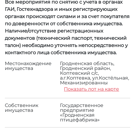
Все мероприятия по снятию с учета в органах
ГАИ, Гостехнадзора и иных регистрирующих
органах происходят силами и за счет покупателя
по доверенности от собственника имущества.
Наличие/отсутствие регистрационных
документов (технический паспорт, технический
талон) необходимо уточнять непосредственно у
контактного лица собственника имущества.
Местонахождение
Гродненская область,
имущества
Гродненский район,
Коптевский с/с,
а.г.Коптевка, ул.Костёльная,
Механизированны
Показать лот на карте
Собственник
Государственное
имущества
предприятие
«Гродненская
птицефабрика»