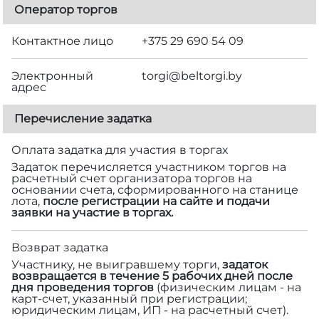
Оператор торгов
Контактное лицо
+375 29 690 54 09
Электронный
torgi@beltorgi.by
адрес
Перечисление задатка
Оплата задатка для участия в торгах
Задаток перечисляется участником торгов на
расчетный счет организатора торгов на
основании счета, сформированного на станице
лота,
после регистрации на сайте и подачи
заявки на участие в торгах.
Возврат задатка
Участнику, не выигравшему торги,
задаток
возвращается в течение 5 рабочих дней после
дня проведения торгов
(физическим лицам - на
карт-счет, указанный при регистрации;
юридическим лицам, ИП - на расчетный счет).