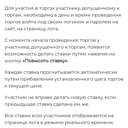
Для участия в торгах участнику, допущенному к
торгам, необходимо в день и время проведения
торгов войти под своим логином и паролем на
сайт, на страницу лота.
С момента начала проведения торгов у
участника, допущенного к торгам, появится
возможность делать ставки путем нажатия на
кнопку
«Повысить ставку».
Каждая ставка просчитывается автоматически
путем прибавления установленного шага торгов
к текущей цене.
Участник не вправе делать новую ставку, если
предыдущая ставка сделана им же.
Все ставки всех участников отображаются на
странице лота в режиме реального времени.