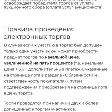
освобождает победителя торгов от уплаты
аукционного сбора (оплата услуг аукциониста).
Правила проведения
электронных торгов
В случае если к участию в торгах был допущен
только один участник, он может приобрести
предмет торгов по
начальной цене,
увеличенной на пять процентов
(т.е. начальная
цена + 5% + дополнительные платежи, указанные
на странице лота в разделе «Обязанности и
ответственность покупателя»), путем
подтверждения приобретения на странице лота
в день торгов.
Торги проводятся при наличии двух и более
допущенных к торгам участников.