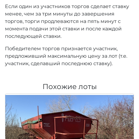
Если один из участников торгов сделает ставку
менее, чем за три минуты до завершения
торгов, торги продлеваются на пять минут с
момента подачи этой ставки и после каждой
последующей ставки.
Победителем торгов признается участник,
предложивший максимальную цену за лот (т.е.
участник, сделавший последнюю ставку).
Похожие лоты