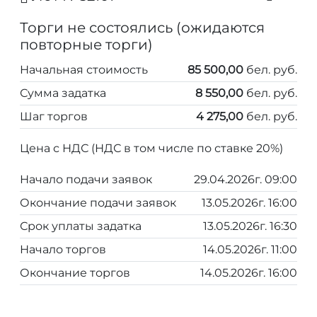
Торги не состоялись (ожидаются
повторные торги)
Начальная стоимость
85 500,00
бел. руб.
Сумма задатка
8 550,00
бел. руб.
Шаг торгов
4 275,00
бел. руб.
Цена с НДС (НДС в том числе по ставке 20%)
Начало подачи заявок
29.04.2026г. 09:00
Окончание подачи заявок
13.05.2026г. 16:00
Срок уплаты задатка
13.05.2026г. 16:30
Начало торгов
14.05.2026г. 11:00
Окончание торгов
14.05.2026г. 16:00