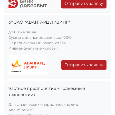
Отправить заявку
от ЗАО "АВАНГАРД ЛИЗИНГ"
до 60 месяцев
Сумма финансирования: до 100%
Первоначальный взнос: от 0%
Индивидуальные условия
Отправить заявку
Частное предприятие «Подъемные
технологии»
Для физических и юридических лиц
Aванс: от 20%