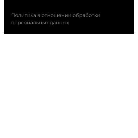
Политика в отношении обработки
персональных данных