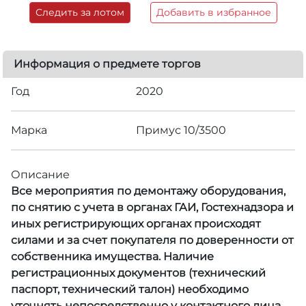
Следить за лотом
Добавить в избранное
Информация о предмете торгов
Год
2020
Марка
Примус 10/3500
Описание
Все мероприятия по демонтажу оборудования,
по снятию с учета в органах ГАИ, Гостехнадзора и
иных регистрирующих органах происходят
силами и за счет покупателя по доверенности от
собственника имущества. Наличие
регистрационных документов (технический
паспорт, технический талон) необходимо
уточнять непосредственно у контактного лица