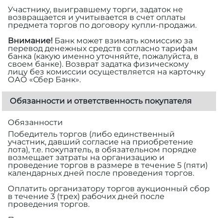
Участнику, выигравшему торги, задаток не
возвращается и учитывается в счет оплаты
предмета торгов по договору купли-продажи.
Внимание!
Банк может взимать комиссию за
перевод денежных средств согласно тарифам
банка (какую именно уточняйте, пожалуйста, в
своем банке). Возврат задатка физическому
лицу без комиссии осуществляется на карточку
ОАО «Сбер Банк».
Обязанности и ответственность покупателя
Обязанности
Победитель торгов (либо единственный
участник, давший согласие на приобретение
лота), т.е. покупатель, в обязательном порядке
возмещает затраты на организацию и
проведение торгов в размере
в течение 5 (пяти)
календарных дней после проведения торгов.
Оплатить организатору торгов аукционный сбор
в течение 3 (трех) рабочих дней после
проведения торгов.