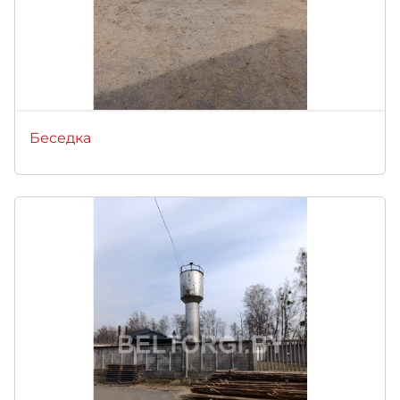
Беседка