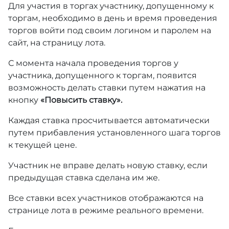
Для участия в торгах участнику, допущенному к
торгам, необходимо в день и время проведения
торгов войти под своим логином и паролем на
сайт, на страницу лота.
С момента начала проведения торгов у
участника, допущенного к торгам, появится
возможность делать ставки путем нажатия на
кнопку
«Повысить ставку».
Каждая ставка просчитывается автоматически
путем прибавления установленного шага торгов
к текущей цене.
Участник не вправе делать новую ставку, если
предыдущая ставка сделана им же.
Все ставки всех участников отображаются на
странице лота в режиме реального времени.