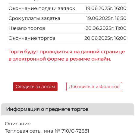
Окончание подачи заявок
19.06.2025г. 16:00
Срок уплаты задатка
19.06.2025г. 16:30
Начало торгов
20.06.2025г. 11:00
Окончание торгов
20.06.2025г. 16:00
Торги будут проводиться на данной странице
в электронной форме в режиме онлайн.
Следить за лотом
Добавить в избранное
Информация о предмете торгов
Описание
Тепловая сеть, инв № 710/С-72681