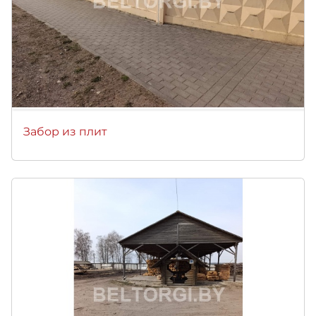
Забор из плит