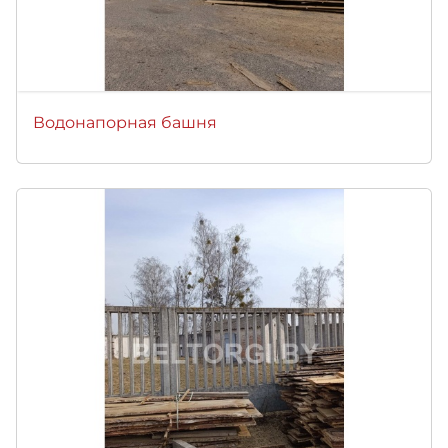
Водонапорная башня