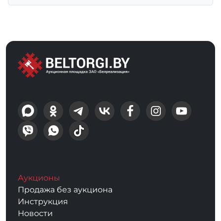
Аукционы
Продажа без аукциона
Инструкция
Новости