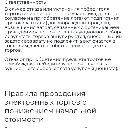
Ответственность
В случае отказа или уклонения победителя
торгов (или единственного участника, давшего
согласие на приобретение лота) от подписания
протокола и (или) договора купли-продажи,
возмещения затрат, связанных с организацией и
проведением торгов, оплаты аукционного сбора,
результаты торгов аннулируются, внесенный им
задаток возврату не подлежит, а включается в
состав имущества собственника предмета
торгов.
Отказ от приобретения предмета торгов не
освобождает победителя торгов от уплаты
аукционного сбора (оплата услуг аукциониста).
Правила проведения
электронных торгов с
понижением начальной
стоимости