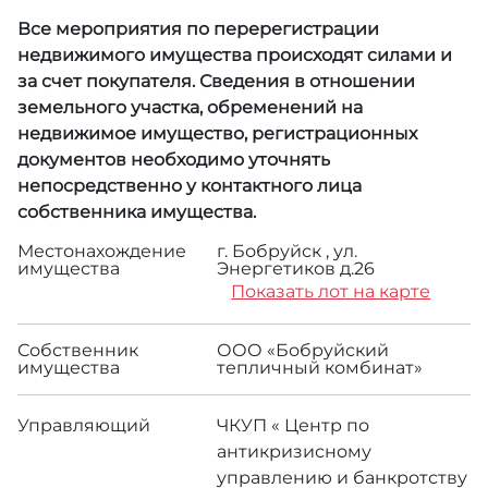
Все мероприятия по перерегистрации
недвижимого имущества происходят силами и
за счет покупателя. Сведения в отношении
земельного участка, обременений на
недвижимое имущество, регистрационных
документов необходимо уточнять
непосредственно у контактного лица
собственника имущества.
Местонахождение
г. Бобруйск , ул.
имущества
Энергетиков д.26
Показать лот на карте
Собственник
ООО «Бобруйский
имущества
тепличный комбинат»
Управляющий
ЧКУП « Центр по
антикризисному
управлению и банкротству