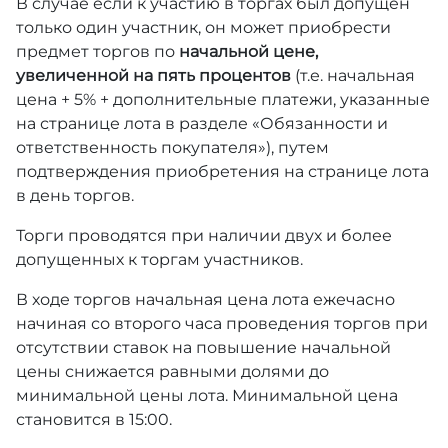
В случае если к участию в торгах был допущен
только один участник, он может приобрести
предмет торгов по
начальной цене,
увеличенной на пять процентов
(т.е. начальная
цена + 5% + дополнительные платежи, указанные
на странице лота в разделе «Обязанности и
ответственность покупателя»), путем
подтверждения приобретения на странице лота
в день торгов.
Торги проводятся при наличии двух и более
допущенных к торгам участников.
В ходе торгов начальная цена лота ежечасно
начиная со второго часа проведения торгов при
отсутствии ставок на повышение начальной
цены снижается равными долями до
минимальной цены лота. Минимальной цена
становится в 15:00.