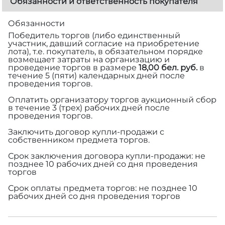
Обязанности и ответственность покупателя
Обязанности
Победитель торгов (либо единственный
участник, давший согласие на приобретение
лота), т.е. покупатель, в обязательном порядке
возмещает затраты на организацию и
проведение торгов в размере
18,00 бел. руб.
в
течение 5 (пяти) календарных дней после
проведения торгов.
Оплатить организатору торгов аукционный сбор
в течение 3 (трех) рабочих дней после
проведения торгов.
Заключить договор купли-продажи с
собственником предмета торгов.
Срок заключения договора купли-продажи: не
позднее 10 рабочих дней со дня проведения
торгов
Срок оплаты предмета торгов: не позднее 10
рабочих дней со дня проведения торгов