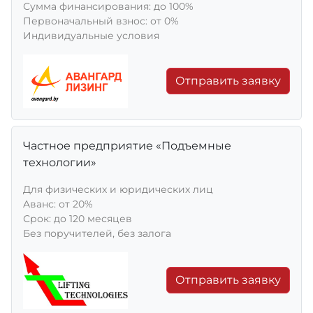
Сумма финансирования: до 100%
Первоначальный взнос: от 0%
Индивидуальные условия
Отправить заявку
Частное предприятие «Подъемные
технологии»
Для физических и юридических лиц
Aванс: от 20%
Срок: до 120 месяцев
Без поручителей, без залога
Отправить заявку