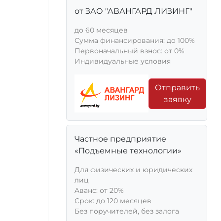
от ЗАО "АВАНГАРД ЛИЗИНГ"
до 60 месяцев
Сумма финансирования: до 100%
Первоначальный взнос: от 0%
Индивидуальные условия
Отправить
заявку
Частное предприятие
«Подъемные технологии»
Для физических и юридических
лиц
Aванс: от 20%
Срок: до 120 месяцев
Без поручителей, без залога