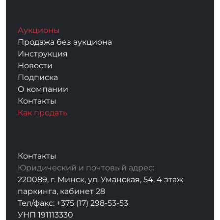
Аукционы
Продажа без аукциона
Инструкция
Новости
Подписка
О компании
Контакты
Как продать
Контакты
Юридический и почтовый адрес:
220089, г. Минск, ул. Уманская, 54, 4 этаж
паркинга, кабинет 28
Тел/факс: +375 (17) 298-53-53
УНП 191113330