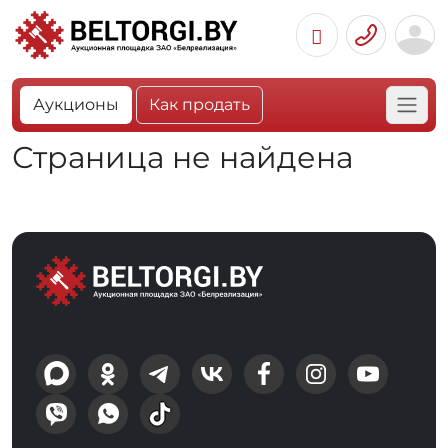
Аукционы
Как продать
Страница не найдена