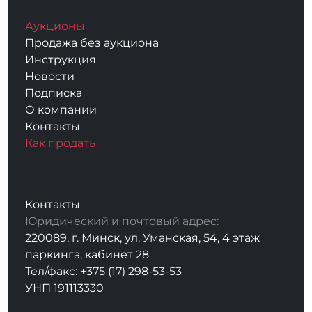
Аукционы
Продажа без аукциона
Инструкция
Новости
Подписка
О компании
Контакты
Как продать
Контакты
Юридический и почтовый адрес:
220089, г. Минск, ул. Уманская, 54, 4 этаж
паркинга, кабинет 28
Тел/факс: +375 (17) 298-53-53
УНП 191113330