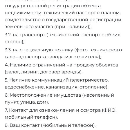
государственной регистрации объекта
недвижимости, технический паспорт с планом,
свидетельство о государственной регистрации
земельного участка (при наличии));
3.2. на транспорт (технический паспорт с обеих
сторон);
3.3. на специальную технику (фото технического
талона, паспорта завода-изготовителя);
4. Наличие ограничений на продажу объектов
(залог, лизинг, договор аренды).
5. Наличие коммуникаций (электричество,
водоснабжение, канализация, отопление).
6. Местоположение имущества (населенный
пункт, улица, дом).
7. Контакт для ознакомления и осмотра (ФИО,
мобильный телефон).
8. Ваш контакт (мобильный телефон).