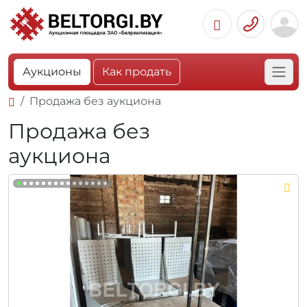
Аукционы
Как продать
Продажа без аукциона
Продажа без
аукциона