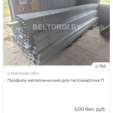
765
Минская обл.
Профиль металлический для гипсокартона П
5,00
бел. руб.