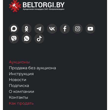
Аукционы
Продажа без аукциона
Инструкция
Новости
Подписка
О компании
Контакты
Как продать