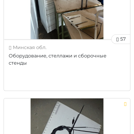
57
Минская обл.
Оборудование, стеллажи и сборочные
стенды