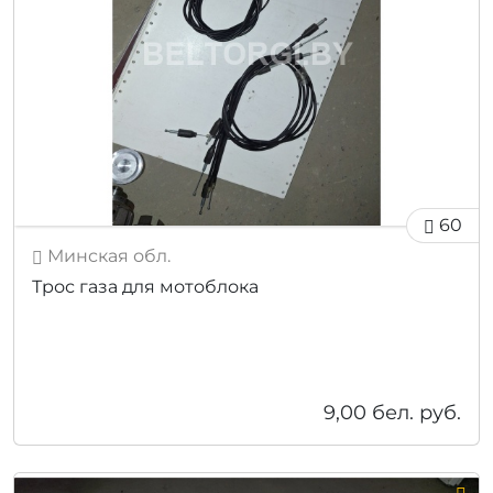
60
Минская обл.
Трос газа для мотоблока
9,00
бел. руб.