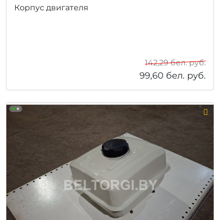
Корпус двигателя
142,29
бел. руб.
99,60
бел. руб.