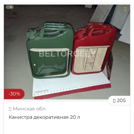
-30%
205
Минская обл.
Канистра декоративная 20 л