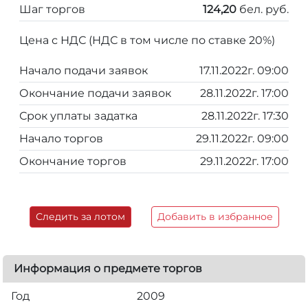
Шаг торгов
124,20
бел. руб.
Цена с НДС (НДС в том числе по ставке 20%)
Начало подачи заявок
17.11.2022г. 09:00
Окончание подачи заявок
28.11.2022г. 17:00
Срок уплаты задатка
28.11.2022г. 17:30
Начало торгов
29.11.2022г. 09:00
Окончание торгов
29.11.2022г. 17:00
Следить за лотом
Добавить в избранное
Информация о предмете торгов
Год
2009