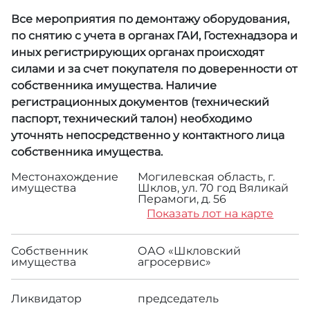
Все мероприятия по демонтажу оборудования,
по снятию с учета в органах ГАИ, Гостехнадзора и
иных регистрирующих органах происходят
силами и за счет покупателя по доверенности от
собственника имущества. Наличие
регистрационных документов (технический
паспорт, технический талон) необходимо
уточнять непосредственно у контактного лица
собственника имущества.
Местонахождение
Могилевская область, г.
имущества
Шклов, ул. 70 год Вяликай
Перамоги, д. 56
Показать лот на карте
Собственник
ОАО «Шкловский
имущества
агросервис»
Ликвидатор
председатель