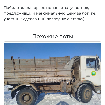
Победителем торгов признается участник,
предложивший максимальную цену за лот (т.е.
участник, сделавший последнюю ставку).
Похожие лоты