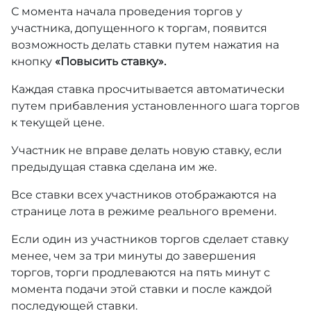
С момента начала проведения торгов у
участника, допущенного к торгам, появится
возможность делать ставки путем нажатия на
кнопку
«Повысить ставку».
Каждая ставка просчитывается автоматически
путем прибавления установленного шага торгов
к текущей цене.
Участник не вправе делать новую ставку, если
предыдущая ставка сделана им же.
Все ставки всех участников отображаются на
странице лота в режиме реального времени.
Если один из участников торгов сделает ставку
менее, чем за три минуты до завершения
торгов, торги продлеваются на пять минут с
момента подачи этой ставки и после каждой
последующей ставки.