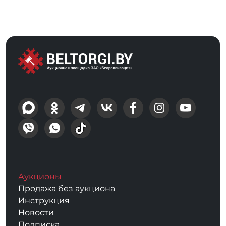
Аукционы
Продажа без аукциона
Инструкция
Новости
Подписка