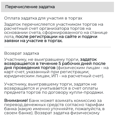
Перечисление задатка
Оплата задатка для участия в торгах
Задаток перечисляется участником торгов на
расчетный счет организатора торгов на
основании счета, сформированного на станице
лота,
после регистрации на сайте и подачи
заявки на участие в торгах.
Возврат задатка
Участнику, не выигравшему торги,
задаток
возвращается в течение 5 рабочих дней после
дня проведения торгов
(физическим лицам - на
карт-счет, указанный при регистрации;
юридическим лицам, ИП - на расчетный счет).
Участнику, выигравшему торги, задаток не
возвращается и учитывается в счет оплаты
предмета торгов по договору купли-продажи.
Внимание!
Банк может взимать комиссию за
перевод денежных средств согласно тарифам
банка (какую именно уточняйте, пожалуйста, в
своем банке). Возврат задатка физическому