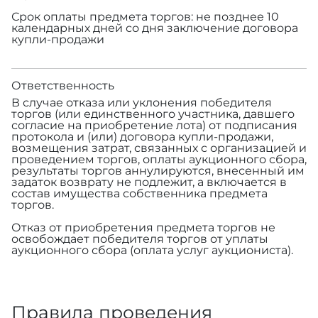
Срок оплаты предмета торгов: не позднее 10
календарных дней со дня заключение договора
купли-продажи
Ответственность
В случае отказа или уклонения победителя
торгов (или единственного участника, давшего
согласие на приобретение лота) от подписания
протокола и (или) договора купли-продажи,
возмещения затрат, связанных с организацией и
проведением торгов, оплаты аукционного сбора,
результаты торгов аннулируются, внесенный им
задаток возврату не подлежит, а включается в
состав имущества собственника предмета
торгов.
Отказ от приобретения предмета торгов не
освобождает победителя торгов от уплаты
аукционного сбора (оплата услуг аукциониста).
Правила проведения