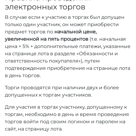
электронных торгов
В случае если к участию в торгах был допущен
только один участник, он может приобрести
предмет торгов по
начальной цене,
увеличенной на пять процентов
(т.е. начальная
цена + 5% + дополнительные платежи, указанные
на странице лота в разделе «Обязанности и
ответственность покупателя»), путем
подтверждения приобретения на странице лота
в день торгов.
Торги проводятся при наличии двух и более
допущенных к торгам участников.
Для участия в торгах участнику, допущенному к
торгам, необходимо в день и время проведения
торгов войти под своим логином и паролем на
сайт, на страницу лота.