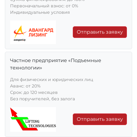
Первоначальный взнос: от 0%
Индивидуальные условия
Отправить заявку
Частное предприятие «Подъемные
технологии»
Для физических и юридических лиц
Aванс: от 20%
Срок: до 120 месяцев
Без поручителей, без залога
Отправить заявку