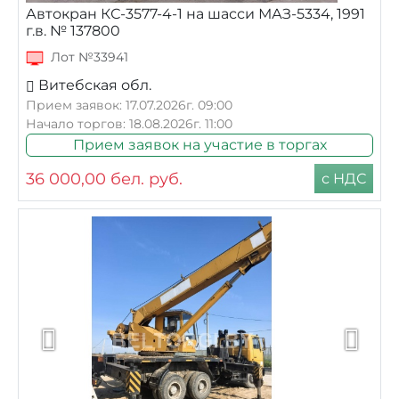
Автокран КС-3577-4-1 на шасси МАЗ-5334, 1991
г.в. № 137800
Лот №33941
Витебская обл.
Прием заявок: 17.07.2026г. 09:00
Начало торгов: 18.08.2026г. 11:00
Прием заявок на участие в торгах
36 000,00
бел. руб.
с НДС