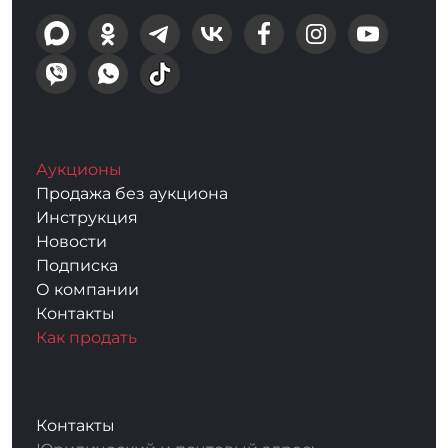
Аукционы
Продажа без аукциона
Инструкция
Новости
Подписка
О компании
Контакты
Как продать
Контакты