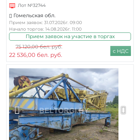
Лот №32744
Гомельская обл.
Прием заявок: 31.07.2026г. 09:00
Начало торгов: 14.08.2026г. 11:00
Прием заявок на участие в торгах
75 120,00
бел. руб.
с НДС
22 536,00
бел. руб.