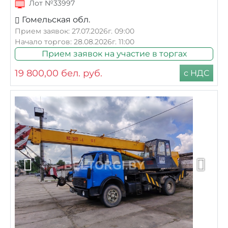
Лот №33997
Гомельская обл.
Прием заявок: 27.07.2026г. 09:00
Начало торгов: 28.08.2026г. 11:00
Прием заявок на участие в торгах
19 800,00
бел. руб.
с НДС