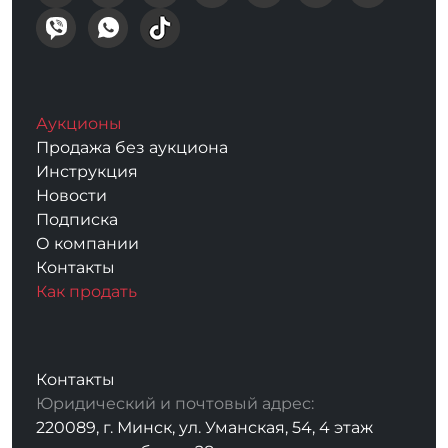
Аукционы
Продажа без аукциона
Инструкция
Новости
Подписка
О компании
Контакты
Как продать
Контакты
Юридический и почтовый адрес:
220089, г. Минск, ул. Уманская, 54, 4 этаж