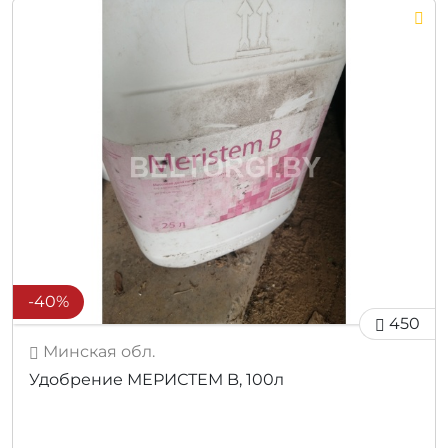
-40%
450
Минская обл.
Удобрение МЕРИСТЕМ B, 100л