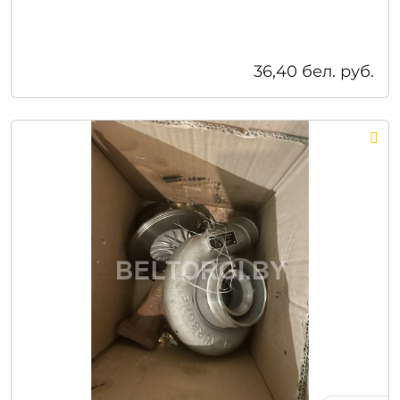
36,40
бел. руб.