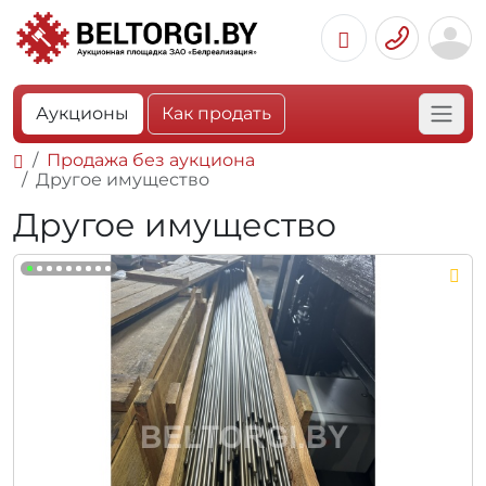
Аукционы
Как продать
Продажа без аукциона
Другое имущество
Другое имущество