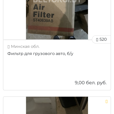
520
Минская обл.
Фильтр для грузового авто, б/у
9,00
бел. руб.