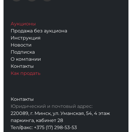
Аукционы
Продажа без аукциона
Инструкция
Новости
Подписка
О компании
Контакты
Как продать
Контакты
Юридический и почтовый адрес:
220089, г. Минск, ул. Уманская, 54, 4 этаж
паркинга, кабинет 28
Тел/факс: +375 (17) 298-53-53