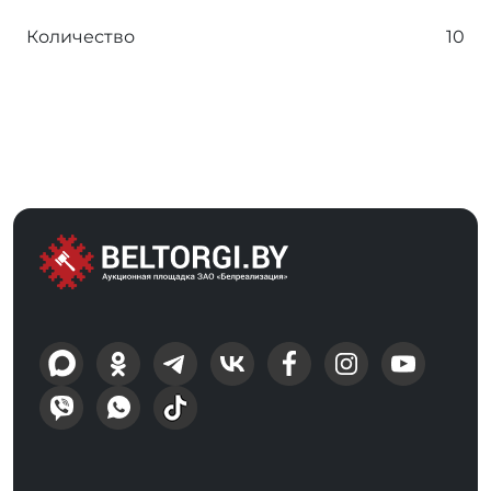
Количество
10