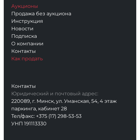
Аукционы
Продажа без аукциона
Инструкция
Новости
Подписка
О компании
Контакты
Как продать
Контакты
Юридический и почтовый адрес:
220089, г. Минск, ул. Уманская, 54, 4 этаж
паркинга, кабинет 28
Тел/факс: +375 (17) 298-53-53
УНП 191113330