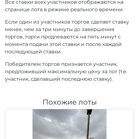
Все ставки всех участников отображаются на
странице лота в режиме реального времени.
Если один из участников торгов сделает ставку
менее, чем за три минуты до завершения
торгов, торги продлеваются на пять минут с
момента подачи этой ставки и после каждой
последующей ставки.
Победителем торгов признается участник,
предложивший максимальную цену за лот (т.е.
участник, сделавший последнюю ставку).
Похожие лоты