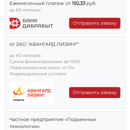
Ежемесячный платеж: от
192,33
руб.
до 60 месяцев
Отправить заявку
от ЗАО "АВАНГАРД ЛИЗИНГ"
до 60 месяцев
Сумма финансирования: до 100%
Первоначальный взнос: от 0%
Индивидуальные условия
Отправить заявку
Частное предприятие «Подъемные
технологии»