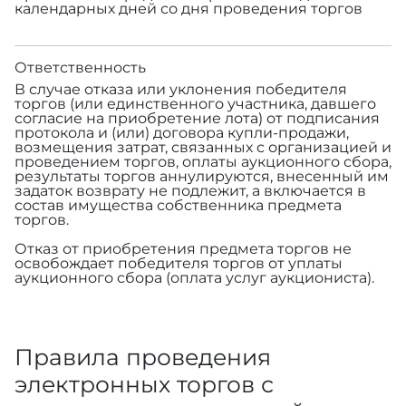
календарных дней со дня проведения торгов
Ответственность
В случае отказа или уклонения победителя
торгов (или единственного участника, давшего
согласие на приобретение лота) от подписания
протокола и (или) договора купли-продажи,
возмещения затрат, связанных с организацией и
проведением торгов, оплаты аукционного сбора,
результаты торгов аннулируются, внесенный им
задаток возврату не подлежит, а включается в
состав имущества собственника предмета
торгов.
Отказ от приобретения предмета торгов не
освобождает победителя торгов от уплаты
аукционного сбора (оплата услуг аукциониста).
Правила проведения
электронных торгов с