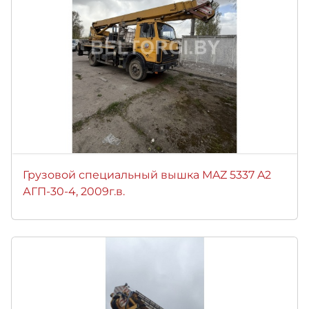
Грузовой специальный вышка MAZ 5337 A2
АГП-30-4, 2009г.в.