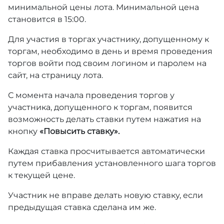
минимальной цены лота. Минимальной цена
становится в 15:00.
Для участия в торгах участнику, допущенному к
торгам, необходимо в день и время проведения
торгов войти под своим логином и паролем на
сайт, на страницу лота.
С момента начала проведения торгов у
участника, допущенного к торгам, появится
возможность делать ставки путем нажатия на
кнопку
«Повысить ставку».
Каждая ставка просчитывается автоматически
путем прибавления установленного шага торгов
к текущей цене.
Участник не вправе делать новую ставку, если
предыдущая ставка сделана им же.