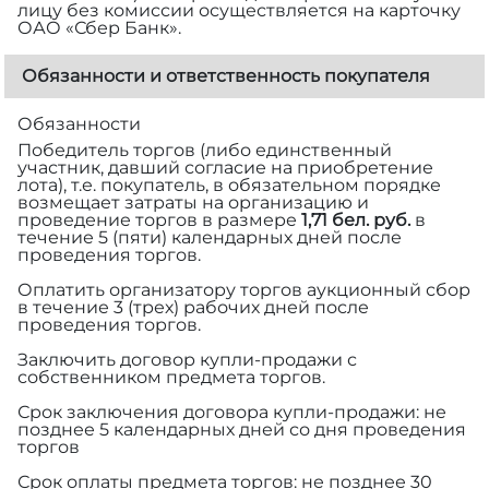
лицу без комиссии осуществляется на карточку
ОАО «Сбер Банк».
Обязанности и ответственность покупателя
Обязанности
Победитель торгов (либо единственный
участник, давший согласие на приобретение
лота), т.е. покупатель, в обязательном порядке
возмещает затраты на организацию и
проведение торгов в размере
1,71 бел. руб.
в
течение 5 (пяти) календарных дней после
проведения торгов.
Оплатить организатору торгов аукционный сбор
в течение 3 (трех) рабочих дней после
проведения торгов.
Заключить договор купли-продажи с
собственником предмета торгов.
Срок заключения договора купли-продажи: не
позднее 5 календарных дней со дня проведения
торгов
Срок оплаты предмета торгов: не позднее 30