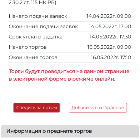
2.30.2 ст. 115 НК РБ)
Начало подачи заявок
14.04.2022г. 09:00
Окончание подачи заявок
14.05.2022г. 17:00
Срок уплаты задатка
14.05.2022г. 17:30
Начало торгов
16.05.2022г. 09:00
Окончание торгов
16.05.2022г. 17:10
Торги будут проводиться на данной странице
в электронной форме в режиме онлайн.
Следить за лотом
Добавить в избранное
Информация о предмете торгов