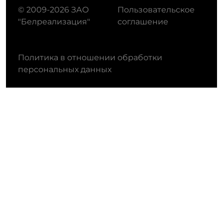
© 2009-2026 ЗАО
Пользовательское
"Белреализация"
соглашение
Политика в отношении обработки
персональных данных