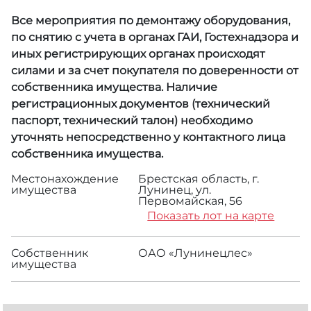
Все мероприятия по демонтажу оборудования,
по снятию с учета в органах ГАИ, Гостехнадзора и
иных регистрирующих органах происходят
силами и за счет покупателя по доверенности от
собственника имущества. Наличие
регистрационных документов (технический
паспорт, технический талон) необходимо
уточнять непосредственно у контактного лица
собственника имущества.
Местонахождение
Брестская область, г.
имущества
Лунинец, ул.
Первомайская, 56
Показать лот на карте
Собственник
ОАО «Лунинецлес»
имущества