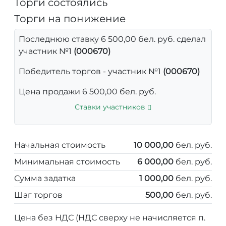
Торги состоялись
Торги на понижение
Последнюю ставку 6 500,00 бел. руб. сделал
участник №1
(000670)
Победитель торгов - участник №1
(000670)
Цена продажи 6 500,00 бел. руб.
Ставки участников
Начальная стоимость
10 000,00
бел. руб.
Минимальная стоимость
6 000,00
бел. руб.
Сумма задатка
1 000,00
бел. руб.
Шаг торгов
500,00
бел. руб.
Цена без НДС (НДС сверху не начисляется п.