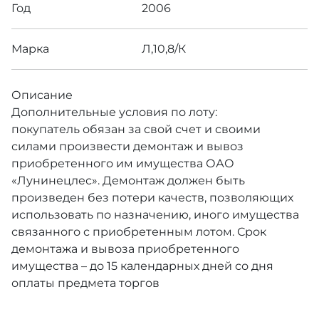
Год
2006
Марка
Л,10,8/К
Описание
Дополнительные условия по лоту:
покупатель обязан за свой счет и своими
силами произвести демонтаж и вывоз
приобретенного им имущества ОАО
«Лунинецлес». Демонтаж должен быть
произведен без потери качеств, позволяющих
использовать по назначению, иного имущества
связанного с приобретенным лотом. Срок
демонтажа и вывоза приобретенного
имущества – до 15 календарных дней со дня
оплаты предмета торгов