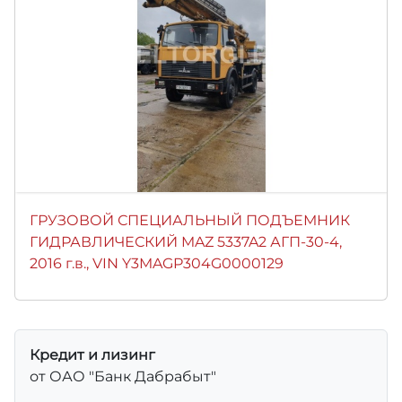
ГРУЗОВОЙ СПЕЦИАЛЬНЫЙ ПОДЪЕМНИК
ГИДРАВЛИЧЕСКИЙ MAZ 5337A2 АГП-30-4,
2016 г.в., VIN Y3MAGP304G0000129
Кредит и лизинг
от ОАО "Банк Дабрабыт"