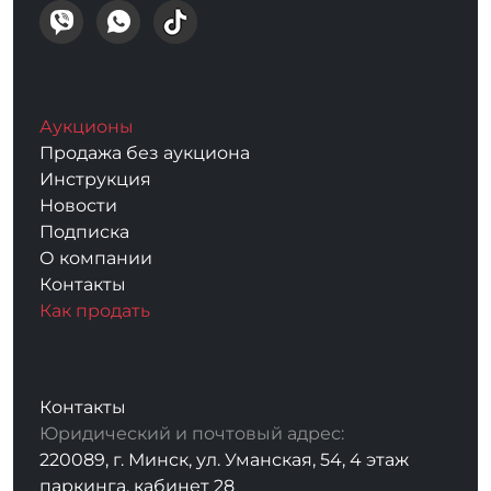
Аукционы
Продажа без аукциона
Инструкция
Новости
Подписка
О компании
Контакты
Как продать
Контакты
Юридический и почтовый адрес:
220089, г. Минск, ул. Уманская, 54, 4 этаж
паркинга, кабинет 28