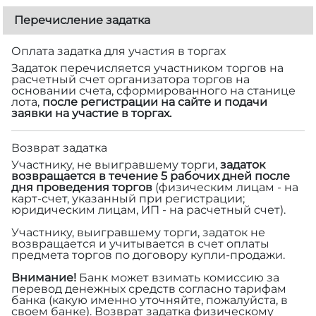
Перечисление задатка
Оплата задатка для участия в торгах
Задаток перечисляется участником торгов на
расчетный счет организатора торгов на
основании счета, сформированного на станице
лота,
после регистрации на сайте и подачи
заявки на участие в торгах.
Возврат задатка
Участнику, не выигравшему торги,
задаток
возвращается в течение 5 рабочих дней после
дня проведения торгов
(физическим лицам - на
карт-счет, указанный при регистрации;
юридическим лицам, ИП - на расчетный счет).
Участнику, выигравшему торги, задаток не
возвращается и учитывается в счет оплаты
предмета торгов по договору купли-продажи.
Внимание!
Банк может взимать комиссию за
перевод денежных средств согласно тарифам
банка (какую именно уточняйте, пожалуйста, в
своем банке). Возврат задатка физическому