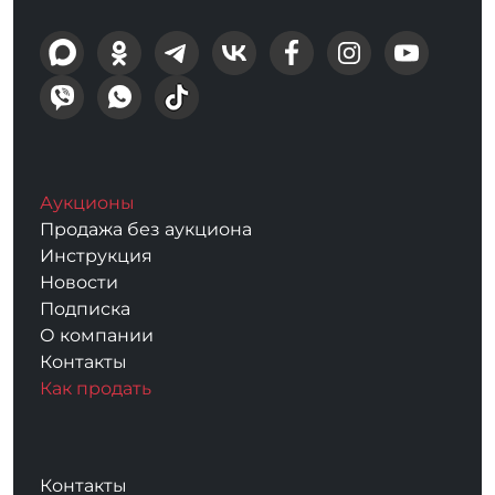
Аукционы
Продажа без аукциона
Инструкция
Новости
Подписка
О компании
Контакты
Как продать
Контакты