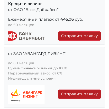
Кредит и лизинг
от ОАО "Банк Дабрабыт"
Ежемесячный платеж: от
445,06
руб.
до 60 месяцев
Отправить заявку
от ЗАО "АВАНГАРД ЛИЗИНГ"
до 60 месяцев
Сумма финансирования: до 100%
Первоначальный взнос: от 0%
Индивидуальные условия
Отправить заявку