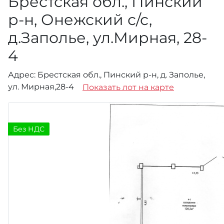
Брестская обл., Пинский
р-н, Онежский с/с,
д.Заполье, ул.Мирная, 28-
4
Адрес: Брестская обл., Пинский р-н, д. Заполье,
ул. Мирная,28-4
Показать лот на карте
Без НДС