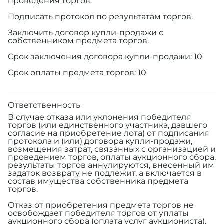
проведения торгов.
Подписать протокол по результатам торгов.
Заключить договор купли-продажи с
собственником предмета торгов.
Срок заключения договора купли-продажи: 10
Срок оплаты предмета торгов: 10
Ответственность
В случае отказа или уклонения победителя
торгов (или единственного участника, давшего
согласие на приобретение лота) от подписания
протокола и (или) договора купли-продажи,
возмещения затрат, связанных с организацией и
проведением торгов, оплаты аукционного сбора,
результаты торгов аннулируются, внесенный им
задаток возврату не подлежит, а включается в
состав имущества собственника предмета
торгов.
Отказ от приобретения предмета торгов не
освобождает победителя торгов от уплаты
аукционного сбора (оплата услуг аукциониста).