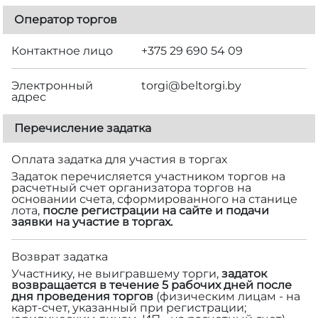
Оператор торгов
Контактное лицо
+375 29 690 54 09
Электронный
torgi@beltorgi.by
адрес
Перечисление задатка
Оплата задатка для участия в торгах
Задаток перечисляется участником торгов на
расчетный счет организатора торгов на
основании счета, сформированного на станице
лота,
после регистрации на сайте и подачи
заявки на участие в торгах.
Возврат задатка
Участнику, не выигравшему торги,
задаток
возвращается в течение 5 рабочих дней после
дня проведения торгов
(физическим лицам - на
карт-счет, указанный при регистрации;