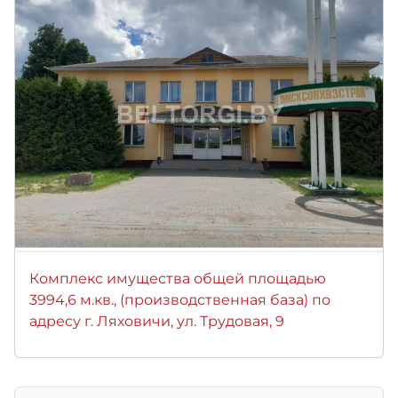
Комплекс имущества общей площадью
3994,6 м.кв., (производственная база) по
адресу г. Ляховичи, ул. Трудовая, 9