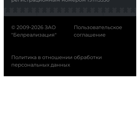
© 2009-2026 ЗАО
Пользовательское
"Белреализация"
соглашение
Политика в отношении обработки
персональных данных