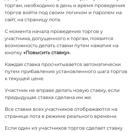
торгам, необходимо в день и время проведения
торгов войти под своим логином и паролем на
сайт, на страницу лота.
С момента начала проведения торгов у
участника, допущенного к торгам, появится
возможность делать ставки путем нажатия на
кнопку
«Повысить ставку».
Каждая ставка просчитывается автоматически
путем прибавления установленного шага торгов
к текущей цене.
Участник не вправе делать новую ставку, если
предыдущая ставка сделана им же.
Все ставки всех участников отображаются на
странице лота в режиме реального времени.
Если один из участников торгов сделает ставку