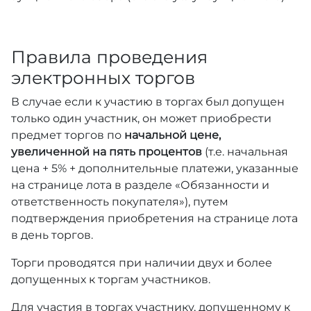
Правила проведения
электронных торгов
В случае если к участию в торгах был допущен
только один участник, он может приобрести
предмет торгов по
начальной цене,
увеличенной на пять процентов
(т.е. начальная
цена + 5% + дополнительные платежи, указанные
на странице лота в разделе «Обязанности и
ответственность покупателя»), путем
подтверждения приобретения на странице лота
в день торгов.
Торги проводятся при наличии двух и более
допущенных к торгам участников.
Для участия в торгах участнику, допущенному к