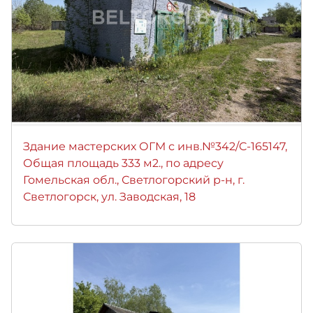
Здание мастерских ОГМ с инв.№342/C-165147,
Общая площадь 333 м2., по адресу
Гомельская обл., Светлогорский р-н, г.
Светлогорск, ул. Заводская, 18