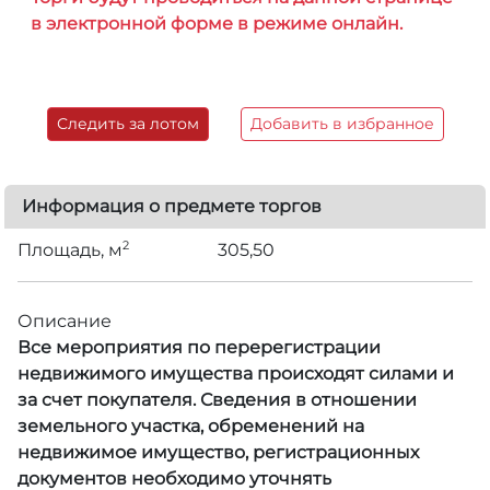
в электронной форме в режиме онлайн.
Следить за лотом
Добавить в избранное
Информация о предмете торгов
2
Площадь, м
305,50
Описание
Все мероприятия по перерегистрации
недвижимого имущества происходят силами и
за счет покупателя. Сведения в отношении
земельного участка, обременений на
недвижимое имущество, регистрационных
документов необходимо уточнять