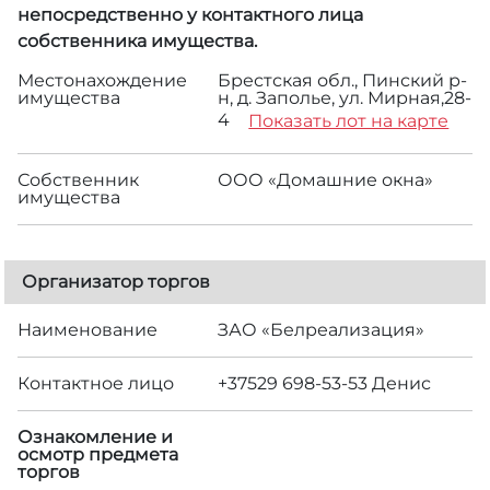
непосредственно у контактного лица
собственника имущества.
Местонахождение
Брестская обл., Пинский р-
имущества
н, д. Заполье, ул. Мирная,28-
4
Показать лот на карте
Собственник
ООО «Домашние окна»
имущества
Организатор торгов
Наименование
ЗАО «Белреализация»
Контактное лицо
+37529 698-53-53 Денис
Ознакомление и
осмотр предмета
торгов