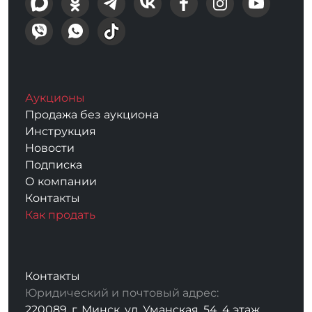
Аукционы
Продажа без аукциона
Инструкция
Новости
Подписка
О компании
Контакты
Как продать
Контакты
Юридический и почтовый адрес:
220089, г. Минск, ул. Уманская, 54, 4 этаж