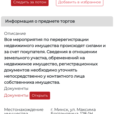
Следить за лотом
Добавить в избранное
Информация о предмете торгов
Описание
Все мероприятия по перерегистрации
недвижимого имущества происходят силами и
за счет покупателя. Сведения в отношении
земельного участка, обременений на
недвижимое имущество, регистрационных
документов необходимо уточнять
непосредственно у контактного лица
собственника имущества.
Документы
Документы
Открыть
Местонахождение
г. Минск, ул. Максима
имущества
Богдановича, 128-1Н