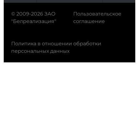
© 2009-2026 ЗАО
Пользовательское
"Белреализация"
соглашение
Политика в отношении обработки
персональных данных