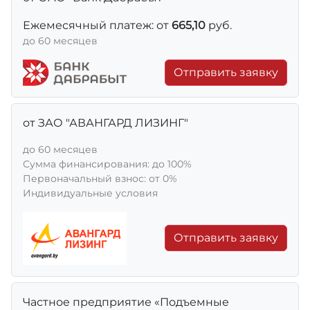
Ежемесячный платеж: от
665,10
руб.
до 60 месяцев
Отправить заявку
от ЗАО "АВАНГАРД ЛИЗИНГ"
до 60 месяцев
Сумма финансирования: до 100%
Первоначальный взнос: от 0%
Индивидуальные условия
Отправить заявку
Частное предприятие «Подъемные