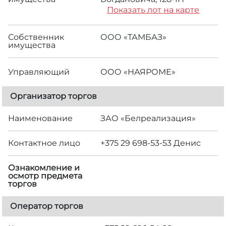
Показать лот на карте
Собственник
ООО «ТАМБАЗ»
имущества
Управляющий
ООО «НАЯРОМЕ»
Организатор торгов
Наименование
ЗАО «Белреализация»
Контактное лицо
+375 29 698-53-53 Денис
Ознакомление и
осмотр предмета
торгов
Оператор торгов