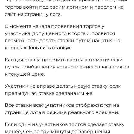
торгов войти под своим логином и паролем на
сайт, на страницу лота.
С момента начала проведения торгов у
участника, допущенного к торгам, появится
возможность делать ставки путем нажатия на
кнопку
«Повысить ставку».
Каждая ставка просчитывается автоматически
путем прибавления установленного шага торгов
к текущей цене.
Участник не вправе делать новую ставку, если
предыдущая ставка сделана им же.
Все ставки всех участников отображаются на
странице лота в режиме реального времени.
Если один из участников торгов сделает ставку
менее, чем за три минуты до завершения