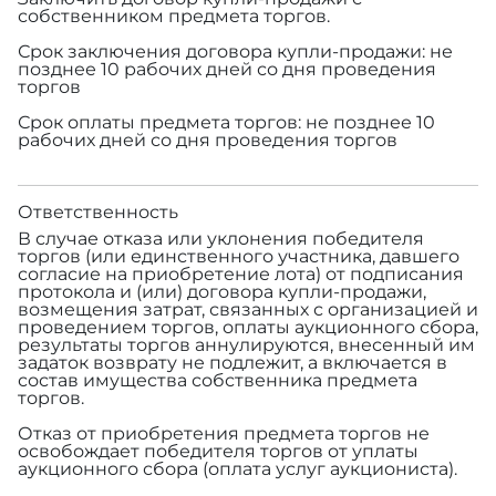
собственником предмета торгов.
Срок заключения договора купли-продажи: не
позднее 10 рабочих дней со дня проведения
торгов
Срок оплаты предмета торгов: не позднее 10
рабочих дней со дня проведения торгов
Ответственность
В случае отказа или уклонения победителя
торгов (или единственного участника, давшего
согласие на приобретение лота) от подписания
протокола и (или) договора купли-продажи,
возмещения затрат, связанных с организацией и
проведением торгов, оплаты аукционного сбора,
результаты торгов аннулируются, внесенный им
задаток возврату не подлежит, а включается в
состав имущества собственника предмета
торгов.
Отказ от приобретения предмета торгов не
освобождает победителя торгов от уплаты
аукционного сбора (оплата услуг аукциониста).