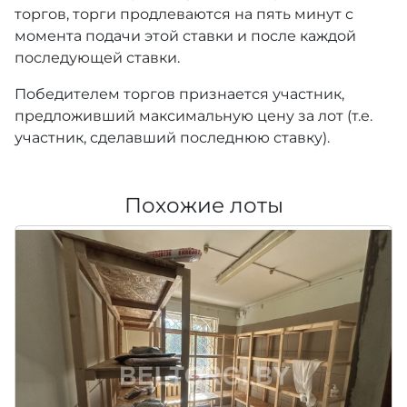
торгов, торги продлеваются на пять минут с
момента подачи этой ставки и после каждой
последующей ставки.
Победителем торгов признается участник,
предложивший максимальную цену за лот (т.е.
участник, сделавший последнюю ставку).
Похожие лоты