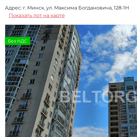
Адрес: г. Минск, ул. Максима Богдановича, 128-1Н
Показать лот на карте
Без НДС