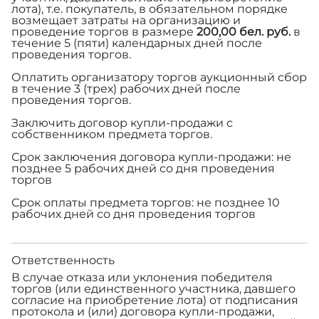
лота), т.е. покупатель, в обязательном порядке
возмещает затраты на организацию и
проведение торгов в размере
200,00 бел. руб.
в
течение 5 (пяти) календарных дней после
проведения торгов.
Оплатить организатору торгов аукционный сбор
в течение 3 (трех) рабочих дней после
проведения торгов.
Заключить договор купли-продажи с
собственником предмета торгов.
Срок заключения договора купли-продажи: не
позднее 5 рабочих дней со дня проведения
торгов
Срок оплаты предмета торгов: не позднее 10
рабочих дней со дня проведения торгов
Ответственность
В случае отказа или уклонения победителя
торгов (или единственного участника, давшего
согласие на приобретение лота) от подписания
протокола и (или) договора купли-продажи,