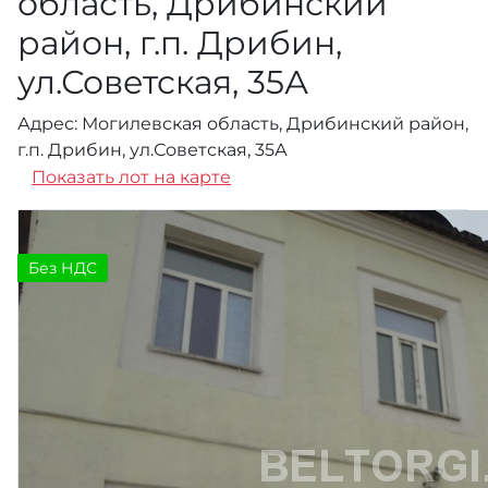
область, Дрибинский
район, г.п. Дрибин,
ул.Советская, 35А
Адрес: Могилевская область, Дрибинский район,
г.п. Дрибин, ул.Советская, 35А
Показать лот на карте
Без НДС