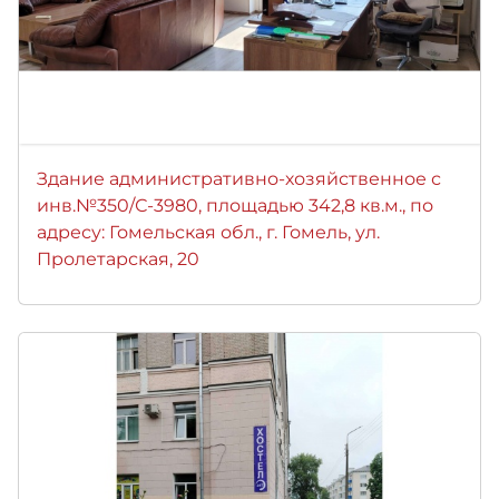
Здание административно-хозяйственное с
инв.№350/С-3980, площадью 342,8 кв.м., по
адресу: Гомельская обл., г. Гомель, ул.
Пролетарская, 20