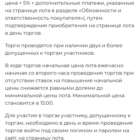
цена + 5% + дополнительные платежи, указанные
на странице лота в разделе «Обязанности и
ответственность покупателя»), путем
подтверждения приобретения на странице лота
в день торгов.
Торги проводятся при наличии двух и более
допущенных к торгам участников.
В ходе торгов начальная цена лота ежечасно
начиная со второго часа проведения торгов при
отсутствии ставок на повышение начальной
цены снижается равными долями до
минимальной цены лота. Минимальной цена
становится в 15:00.
Для участия в торгах участнику, допущенному к
торгам, необходимо в день и время проведения
торгов войти под своим логином и паролем на
сайт, на страницу лота.