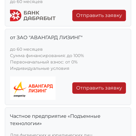
до 60 месяцев
Отправить заявку
от ЗАО "АВАНГАРД ЛИЗИНГ"
до 60 месяцев
Сумма финансирования: до 100%
Первоначальный взнос: от 0%
Индивидуальные условия
Отправить заявку
Частное предприятие «Подъемные
технологии»
Для физических и юридических лиц