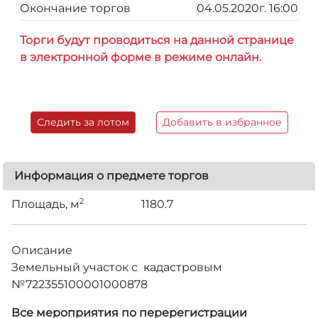
Окончание торгов
04.05.2020г. 16:00
Торги будут проводиться на данной странице
в электронной форме в режиме онлайн.
Следить за лотом
Добавить в избранное
Информация о предмете торгов
2
Площадь, м
1180.7
Описание
Земельный участок с кадастровым
№722355100001000878
Все мероприятия по перерегистрации