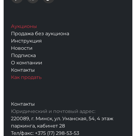
Аукционы
Продажа без аукциона
Инструкция
Новости
Подписка
О компании
Контакты
Как продать
Контакты
Юридический и почтовый адрес:
220089, г. Минск, ул. Уманская, 54, 4 этаж
паркинга, кабинет 28
Тел/факс: +375 (17) 298-53-53