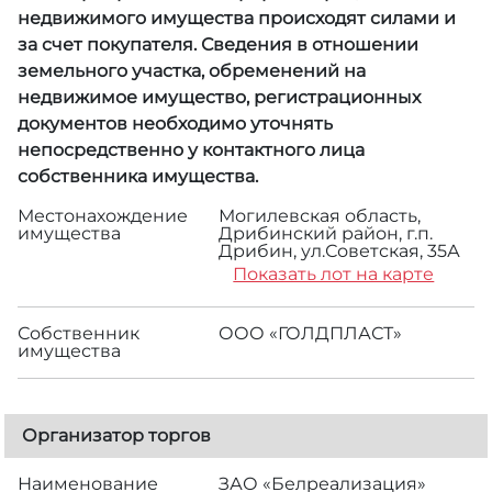
недвижимого имущества происходят силами и
за счет покупателя. Сведения в отношении
земельного участка, обременений на
недвижимое имущество, регистрационных
документов необходимо уточнять
непосредственно у контактного лица
собственника имущества.
Местонахождение
Могилевская область,
имущества
Дрибинский район, г.п.
Дрибин, ул.Советская, 35А
Показать лот на карте
Собственник
ООО «ГОЛДПЛАСТ»
имущества
Организатор торгов
Наименование
ЗАО «Белреализация»