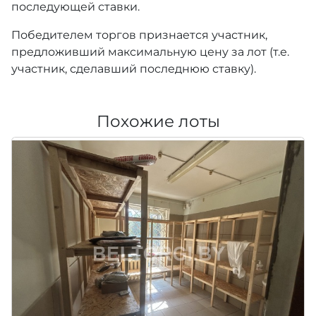
последующей ставки.
Победителем торгов признается участник,
предложивший максимальную цену за лот (т.е.
участник, сделавший последнюю ставку).
Похожие лоты