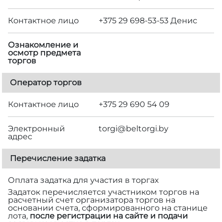
Контактное лицо
+375 29 698-53-53 Денис
Ознакомление и
осмотр предмета
торгов
Оператор торгов
Контактное лицо
+375 29 690 54 09
Электронный
torgi@beltorgi.by
адрес
Перечисление задатка
Оплата задатка для участия в торгах
Задаток перечисляется участником торгов на
расчетный счет организатора торгов на
основании счета, сформированного на станице
лота,
после регистрации на сайте и подачи