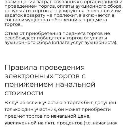
возмещения затрат, связанных с организацией и
проведением торгов, оплаты аукционного сбора,
результаты торгов аннулируются, внесенный им
задаток возврату не подлежит, а включается в
состав имущества собственника предмета
торгов.
Отказ от приобретения предмета торгов не
освобождает победителя торгов от уплаты
аукционного сбора (оплата услуг аукциониста).
Правила проведения
электронных торгов с
понижением начальной
стоимости
В случае если к участию в торгах был допущен
только один участник, он может приобрести
предмет торгов по
начальной цене,
увеличенной на пять процентов
(т.е. начальная