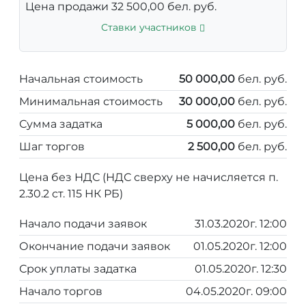
Цена продажи 32 500,00 бел. руб.
Ставки участников
Начальная стоимость
50 000,00
бел. руб.
Минимальная стоимость
30 000,00
бел. руб.
Сумма задатка
5 000,00
бел. руб.
Шаг торгов
2 500,00
бел. руб.
Цена без НДС (НДС сверху не начисляется п.
2.30.2 ст. 115 НК РБ)
Начало подачи заявок
31.03.2020г. 12:00
Окончание подачи заявок
01.05.2020г. 12:00
Срок уплаты задатка
01.05.2020г. 12:30
Начало торгов
04.05.2020г. 09:00