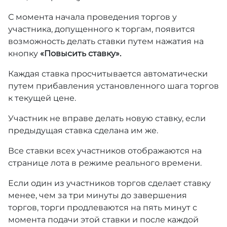
С момента начала проведения торгов у
участника, допущенного к торгам, появится
возможность делать ставки путем нажатия на
кнопку
«Повысить ставку».
Каждая ставка просчитывается автоматически
путем прибавления установленного шага торгов
к текущей цене.
Участник не вправе делать новую ставку, если
предыдущая ставка сделана им же.
Все ставки всех участников отображаются на
странице лота в режиме реального времени.
Если один из участников торгов сделает ставку
менее, чем за три минуты до завершения
торгов, торги продлеваются на пять минут с
момента подачи этой ставки и после каждой