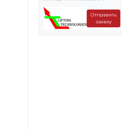
Отправить
заявку