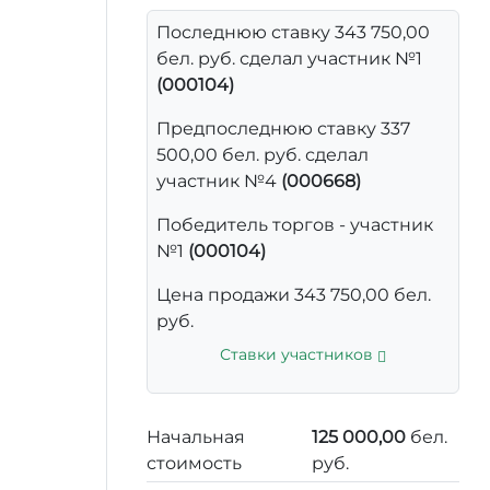
Последнюю ставку 343 750,00
бел. руб. сделал участник №1
(000104)
Предпоследнюю ставку 337
500,00 бел. руб. сделал
участник №4
(000668)
Победитель торгов - участник
№1
(000104)
Цена продажи 343 750,00 бел.
руб.
Ставки участников
Начальная
125 000,00
бел.
стоимость
руб.