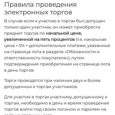
Правила проведения
электронных торгов
В случае если к участию в торгах был допущен
только один участник, он может приобрести
предмет торгов по
начальной цене,
увеличенной на пять процентов
(т.е. начальная
цена + 5% + дополнительные платежи, указанные
на странице лота в разделе «Обязанности и
ответственность покупателя»), путем
подтверждения приобретения на странице лота
в день торгов.
Торги проводятся при наличии двух и более
допущенных к торгам участников.
Для участия в торгах участнику, допущенному к
торгам, необходимо в день и время проведения
торгов войти под своим логином и паролем на