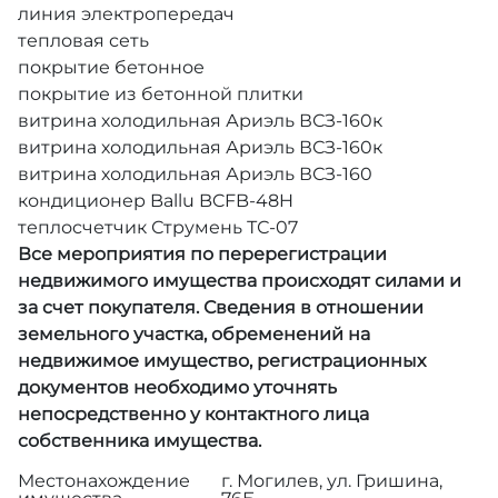
линия электропередач
тепловая сеть
покрытие бетонное
покрытие из бетонной плитки
витрина холодильная Ариэль ВСЗ-160к
витрина холодильная Ариэль ВСЗ-160к
витрина холодильная Ариэль ВСЗ-160
кондиционер Ballu BCFB-48H
теплосчетчик Струмень ТС-07
Все мероприятия по перерегистрации
недвижимого имущества происходят силами и
за счет покупателя. Сведения в отношении
земельного участка, обременений на
недвижимое имущество, регистрационных
документов необходимо уточнять
непосредственно у контактного лица
собственника имущества.
Местонахождение
г. Могилев, ул. Гришина,