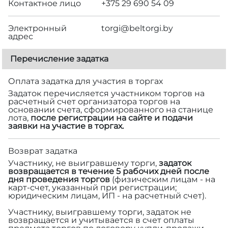
Контактное лицо
+375 29 690 54 09
Электронный
torgi@beltorgi.by
адрес
Перечисление задатка
Оплата задатка для участия в торгах
Задаток перечисляется участником торгов на
расчетный счет организатора торгов на
основании счета, сформированного на станице
лота,
после регистрации на сайте и подачи
заявки на участие в торгах.
Возврат задатка
Участнику, не выигравшему торги,
задаток
возвращается в течение 5 рабочих дней после
дня проведения торгов
(физическим лицам - на
карт-счет, указанный при регистрации;
юридическим лицам, ИП - на расчетный счет).
Участнику, выигравшему торги, задаток не
возвращается и учитывается в счет оплаты