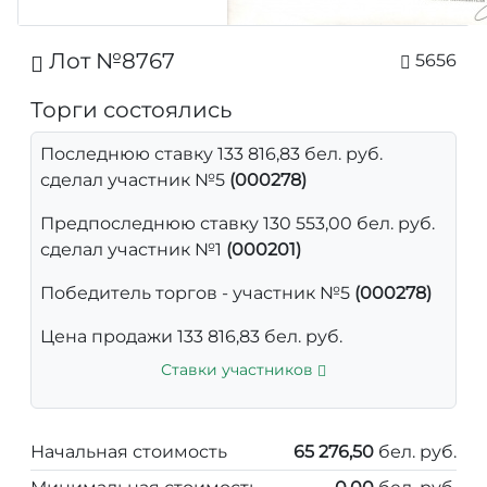
Лот №8767
5656
Торги состоялись
Последнюю ставку 133 816,83 бел. руб.
сделал участник №5
(000278)
Предпоследнюю ставку 130 553,00 бел. руб.
сделал участник №1
(000201)
Победитель торгов - участник №5
(000278)
Цена продажи 133 816,83 бел. руб.
Ставки участников
Начальная стоимость
65 276,50
бел. руб.