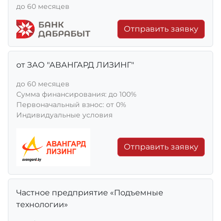
до 60 месяцев
Отправить заявку
от ЗАО "АВАНГАРД ЛИЗИНГ"
до 60 месяцев
Сумма финансирования: до 100%
Первоначальный взнос: от 0%
Индивидуальные условия
Отправить заявку
Частное предприятие «Подъемные
технологии»