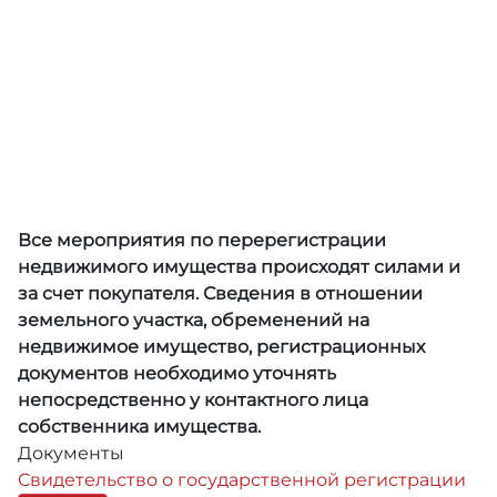
Все мероприятия по перерегистрации
недвижимого имущества происходят силами и
за счет покупателя. Сведения в отношении
земельного участка, обременений на
недвижимое имущество, регистрационных
документов необходимо уточнять
непосредственно у контактного лица
собственника имущества.
Документы
Свидетельство о государственной регистрации