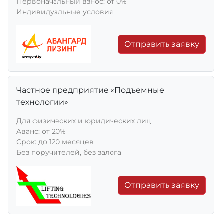
Первоначальный взнос: от 0%
Индивидуальные условия
Отправить заявку
Частное предприятие «Подъемные
технологии»
Для физических и юридических лиц
Aванс: от 20%
Срок: до 120 месяцев
Без поручителей, без залога
Отправить заявку