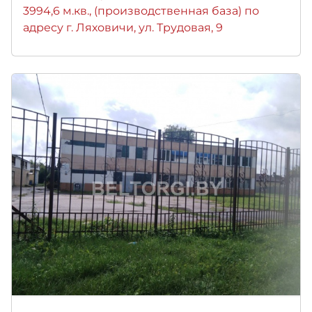
3994,6 м.кв., (производственная база) по
адресу г. Ляховичи, ул. Трудовая, 9