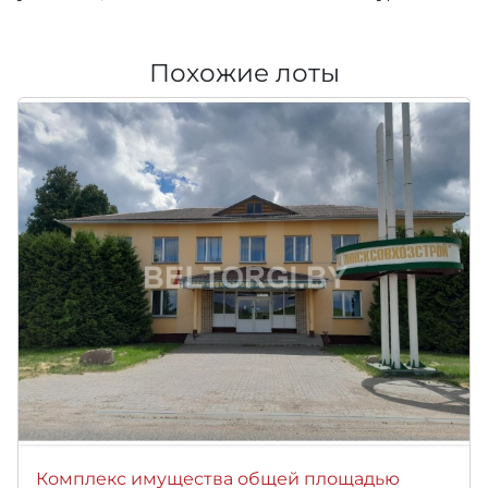
Похожие лоты
Комплекс имущества общей площадью