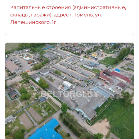
Капитальные строения (административные,
склады, гаражи), адрес г. Гомель, ул.
Лепешинского, 1г