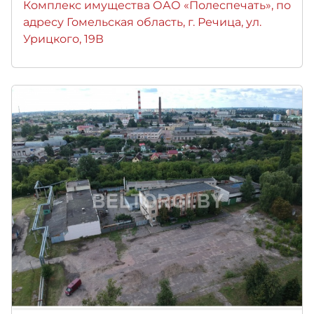
Комплекс имущества ОАО «Полеспечать», по
адресу Гомельская область, г. Речица, ул.
Урицкого, 19В