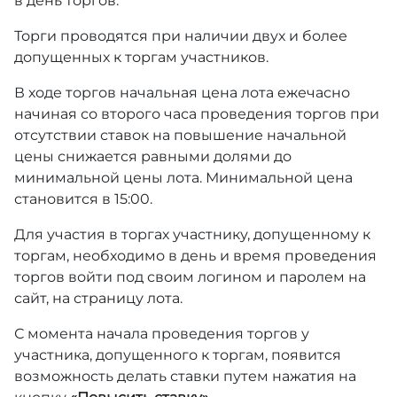
в день торгов.
Торги проводятся при наличии двух и более
допущенных к торгам участников.
В ходе торгов начальная цена лота ежечасно
начиная со второго часа проведения торгов при
отсутствии ставок на повышение начальной
цены снижается равными долями до
минимальной цены лота. Минимальной цена
становится в 15:00.
Для участия в торгах участнику, допущенному к
торгам, необходимо в день и время проведения
торгов войти под своим логином и паролем на
сайт, на страницу лота.
С момента начала проведения торгов у
участника, допущенного к торгам, появится
возможность делать ставки путем нажатия на