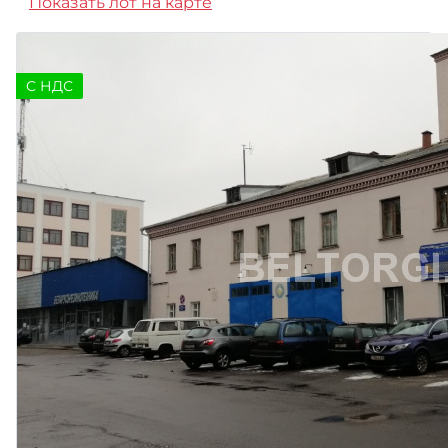
Показать лот на карте
C НДС