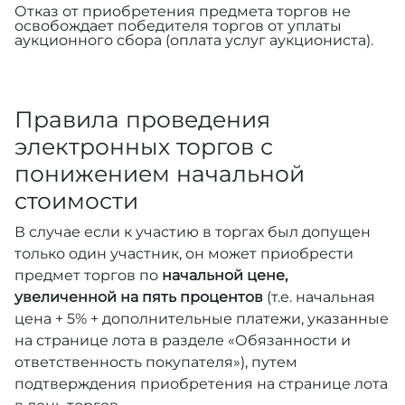
Отказ от приобретения предмета торгов не
освобождает победителя торгов от уплаты
аукционного сбора (оплата услуг аукциониста).
Правила проведения
электронных торгов с
понижением начальной
стоимости
В случае если к участию в торгах был допущен
только один участник, он может приобрести
предмет торгов по
начальной цене,
увеличенной на пять процентов
(т.е. начальная
цена + 5% + дополнительные платежи, указанные
на странице лота в разделе «Обязанности и
ответственность покупателя»), путем
подтверждения приобретения на странице лота