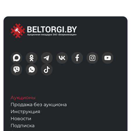
Аукционы
Продажа без аукциона
Инструкция
Новости
Подписка