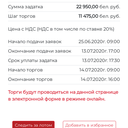
Сумма задатка
22 950,00
бел. руб.
Шаг торгов
11 475,00
бел. руб.
Цена с НДС (НДС в том числе по ставке 20%)
Начало подачи заявок
25.06.2020г. 09:00
Окончание подачи заявок
13.07.2020г. 17:00
Срок уплаты задатка
13.07.2020г. 17:30
Начало торгов
14.07.2020г. 09:00
Окончание торгов
14.07.2020г. 16:00
Торги будут проводиться на данной странице
в электронной форме в режиме онлайн.
Следить за лотом
Добавить в избранное