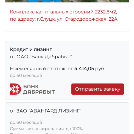
Комплекс капитальных строений 2232,8м2,
по адресу: г.Слуцк, ул. Стародорожская, 22А
Кредит и лизинг
от ОАО "Банк Дабрабыт"
Ежемесячный платеж: от
4 414,05
руб.
до 60 месяцев
Отправить заявку
от ЗАО "АВАНГАРД ЛИЗИНГ"
до 60 месяцев
Сумма финансирования: до 100%