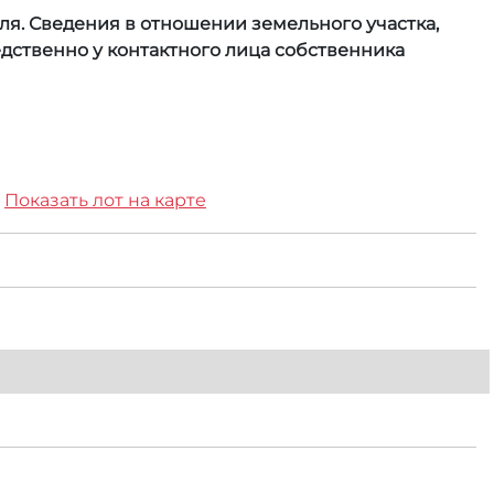
я. Сведения в отношении земельного участка,
ственно у контактного лица собственника
Показать лот на карте