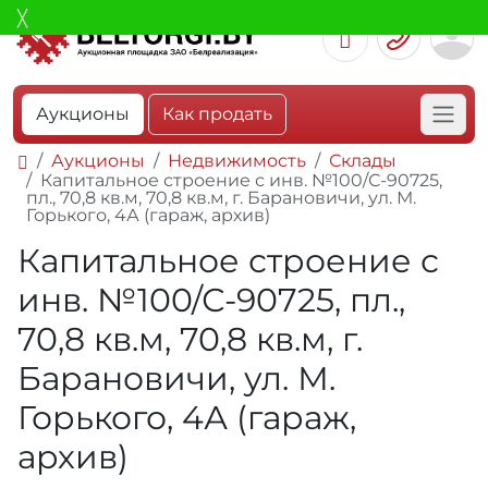
Аукционы
Как продать
Аукционы
Недвижимость
Склады
Капитальное строение с инв. №100/С-90725,
пл., 70,8 кв.м, 70,8 кв.м, г. Барановичи, ул. М.
Горького, 4А (гараж, архив)
Капитальное строение с
инв. №100/С-90725, пл.,
70,8 кв.м, 70,8 кв.м, г.
Барановичи, ул. М.
Горького, 4А (гараж,
архив)