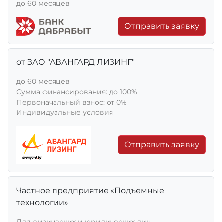
до 60 месяцев
Отправить заявку
от ЗАО "АВАНГАРД ЛИЗИНГ"
до 60 месяцев
Сумма финансирования: до 100%
Первоначальный взнос: от 0%
Индивидуальные условия
Отправить заявку
Частное предприятие «Подъемные
технологии»
Для физических и юридических лиц