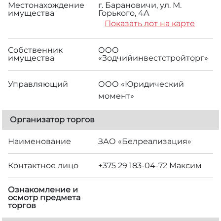
Местонахождение
г. Барановичи, ул. М.
имущества
Горького, 4А
Показать лот на карте
Собственник
ООО
имущества
«Зодчийинвестстройторг»
Управляющий
ООО «Юридический
момент»
Организатор торгов
Наименование
ЗАО «Белреализация»
Контактное лицо
+375 29 183-04-72 Максим
Ознакомление и
осмотр предмета
торгов