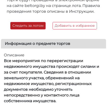
на сайте beltorgi.by на странице лота. Правила
проведения торгов описаны в Инструкции.
Следить за лотом
Добавить в избранное
Информация о предмете торгов
Описание
Все мероприятия по перерегистрации
недвижимого имущества происходят силами и
за счет покупателя. Сведения в отношении
земельного участка, обременений на
недвижимое имущество, регистрационных
документов необходимо уточнять
непосредственно у контактного лица
собственника имущества.