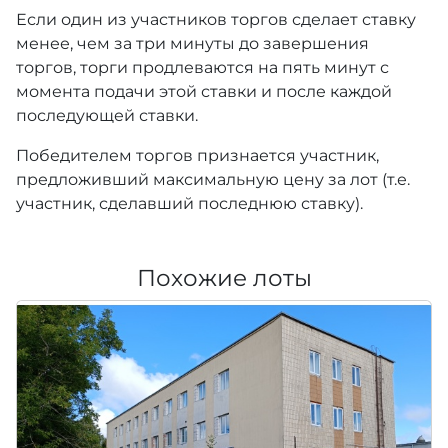
Если один из участников торгов сделает ставку
менее, чем за три минуты до завершения
торгов, торги продлеваются на пять минут с
момента подачи этой ставки и после каждой
последующей ставки.
Победителем торгов признается участник,
предложивший максимальную цену за лот (т.е.
участник, сделавший последнюю ставку).
Похожие лоты