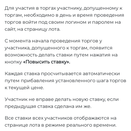
Для участия в торгах участнику, допущенному к
торгам, необходимо в день и время проведения
торгов войти под своим логином и паролем на
сайт, на страницу лота.
С момента начала проведения торгов у
участника, допущенного к торгам, появится
возможность делать ставки путем нажатия на
кнопку
«Повысить ставку».
Каждая ставка просчитывается автоматически
путем прибавления установленного шага торгов
к текущей цене.
Участник не вправе делать новую ставку, если
предыдущая ставка сделана им же.
Все ставки всех участников отображаются на
странице лота в режиме реального времени.