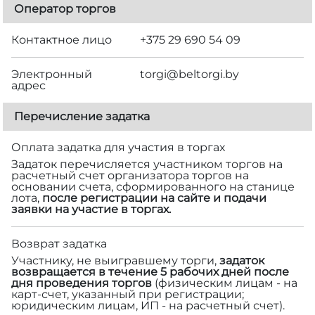
Оператор торгов
Контактное лицо
+375 29 690 54 09
Электронный
torgi@beltorgi.by
адрес
Перечисление задатка
Оплата задатка для участия в торгах
Задаток перечисляется участником торгов на
расчетный счет организатора торгов на
основании счета, сформированного на станице
лота,
после регистрации на сайте и подачи
заявки на участие в торгах.
Возврат задатка
Участнику, не выигравшему торги,
задаток
возвращается в течение 5 рабочих дней после
дня проведения торгов
(физическим лицам - на
карт-счет, указанный при регистрации;
юридическим лицам, ИП - на расчетный счет).