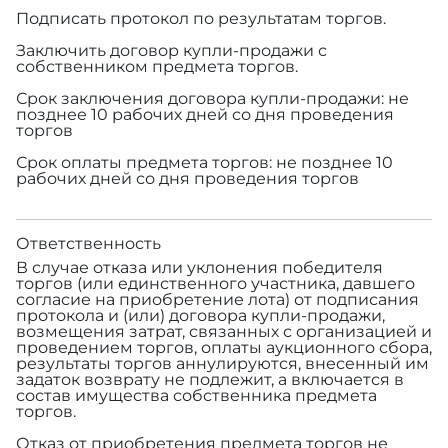
Подписать протокол по результатам торгов.
Заключить договор купли-продажи с
собственником предмета торгов.
Срок заключения договора купли-продажи: не
позднее 10 рабочих дней со дня проведения
торгов
Срок оплаты предмета торгов: не позднее 10
рабочих дней со дня проведения торгов
Ответственность
В случае отказа или уклонения победителя
торгов (или единственного участника, давшего
согласие на приобретение лота) от подписания
протокола и (или) договора купли-продажи,
возмещения затрат, связанных с организацией и
проведением торгов, оплаты аукционного сбора,
результаты торгов аннулируются, внесенный им
задаток возврату не подлежит, а включается в
состав имущества собственника предмета
торгов.
Отказ от приобретения предмета торгов не