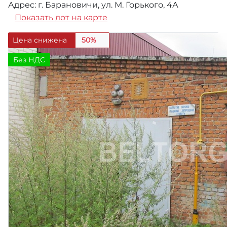
Адрес: г. Барановичи, ул. М. Горького, 4А
Показать лот на карте
Цена снижена
50%
Без НДС