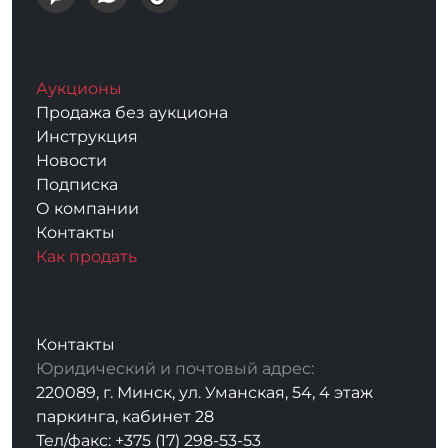
Аукционы
Продажа без аукциона
Инструкция
Новости
Подписка
О компании
Контакты
Как продать
Контакты
Юридический и почтовый адрес:
220089, г. Минск, ул. Уманская, 54, 4 этаж
паркинга, кабинет 28
Тел/факс: +375 (17) 298-53-53