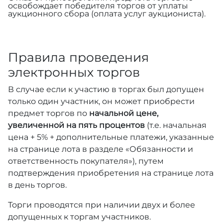
освобождает победителя торгов от уплаты
аукционного сбора (оплата услуг аукциониста).
Правила проведения
электронных торгов
В случае если к участию в торгах был допущен
только один участник, он может приобрести
предмет торгов по
начальной цене,
увеличенной на пять процентов
(т.е. начальная
цена + 5% + дополнительные платежи, указанные
на странице лота в разделе «Обязанности и
ответственность покупателя»), путем
подтверждения приобретения на странице лота
в день торгов.
Торги проводятся при наличии двух и более
допущенных к торгам участников.