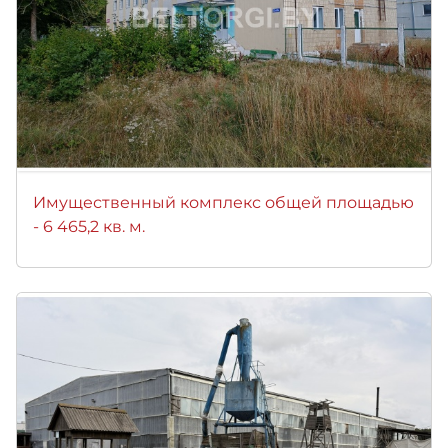
Имущественный комплекс общей площадью
- 6 465,2 кв. м.