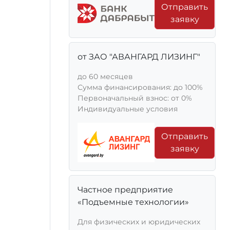
Отправить
заявку
от ЗАО "АВАНГАРД ЛИЗИНГ"
до 60 месяцев
Сумма финансирования: до 100%
Первоначальный взнос: от 0%
Индивидуальные условия
Отправить
заявку
Частное предприятие
«Подъемные технологии»
Для физических и юридических