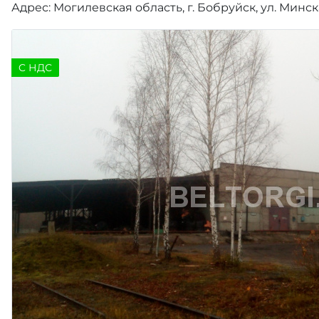
Адрес: Могилевская область, г. Бобруйск, ул. Минск
C НДС