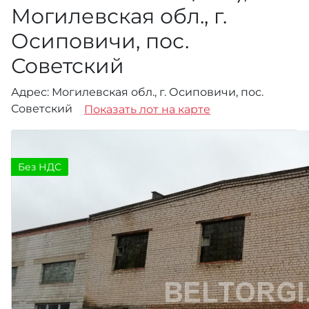
Могилевская обл., г.
Осиповичи, пос.
Советский
Адрес: Могилевская обл., г. Осиповичи, пос.
Советский
Показать лот на карте
Без НДС