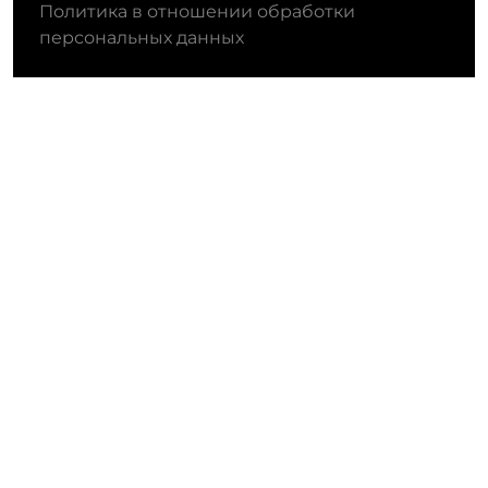
Политика в отношении обработки
персональных данных