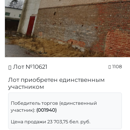
Лот №10621
1108
Лот приобретен единственным
участником
Победитель торгов (единственный
участник):
(001940)
Цена продажи 23 703,75 бел. руб.