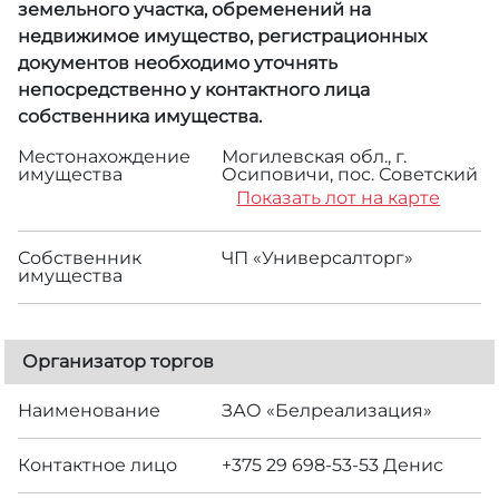
земельного участка, обременений на
недвижимое имущество, регистрационных
документов необходимо уточнять
непосредственно у контактного лица
собственника имущества.
Местонахождение
Могилевская обл., г.
имущества
Осиповичи, пос. Советский
Показать лот на карте
Собственник
ЧП «Универсалторг»
имущества
Организатор торгов
Наименование
ЗАО «Белреализация»
Контактное лицо
+375 29 698-53-53 Денис