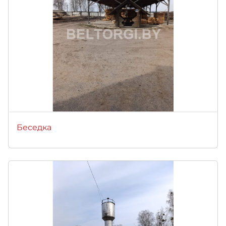
Беседка