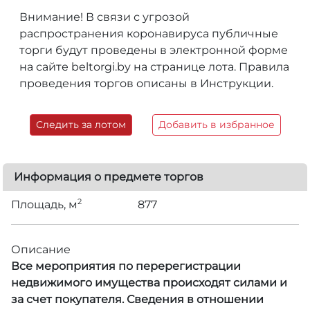
Внимание! В связи с угрозой
распространения коронавируса публичные
торги будут проведены в электронной форме
на сайте beltorgi.by на странице лота. Правила
проведения торгов описаны в Инструкции.
Следить за лотом
Добавить в избранное
Информация о предмете торгов
2
Площадь, м
877
Описание
Все мероприятия по перерегистрации
недвижимого имущества происходят силами и
за счет покупателя. Сведения в отношении