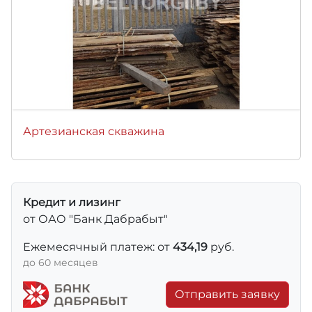
Артезианская скважина
Кредит и лизинг
от ОАО "Банк Дабрабыт"
Ежемесячный платеж: от
434,19
руб.
до 60 месяцев
Отправить заявку