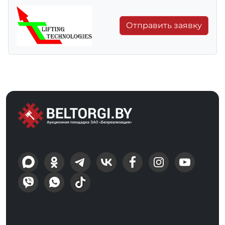
Отправить заявку