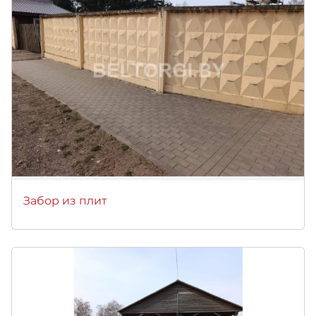
Забор из плит