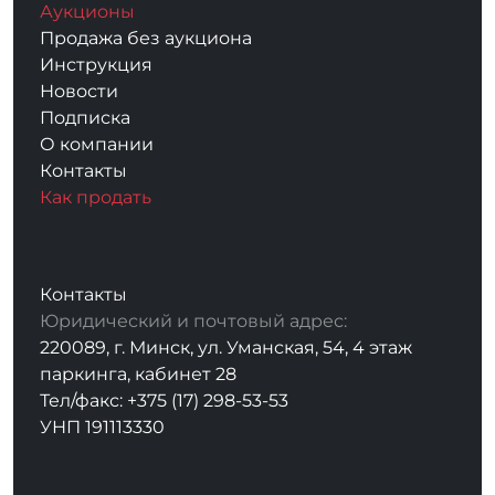
Аукционы
Продажа без аукциона
Инструкция
Новости
Подписка
О компании
Контакты
Как продать
Контакты
Юридический и почтовый адрес:
220089, г. Минск, ул. Уманская, 54, 4 этаж
паркинга, кабинет 28
Тел/факс: +375 (17) 298-53-53
УНП 191113330