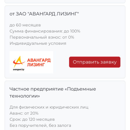
от ЗАО "АВАНГАРД ЛИЗИНГ"
до 60 месяцев
Сумма финансирования: до 100%
Первоначальный взнос: от 0%
Индивидуальные условия
Отправить заявку
Частное предприятие «Подъемные
технологии»
Для физических и юридических лиц
Aванс: от 20%
Срок: до 120 месяцев
Без поручителей, без залога