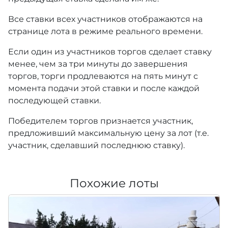
Все ставки всех участников отображаются на
странице лота в режиме реального времени.
Если один из участников торгов сделает ставку
менее, чем за три минуты до завершения
торгов, торги продлеваются на пять минут с
момента подачи этой ставки и после каждой
последующей ставки.
Победителем торгов признается участник,
предложивший максимальную цену за лот (т.е.
участник, сделавший последнюю ставку).
Похожие лоты