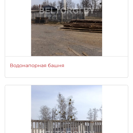
Водонапорная башня