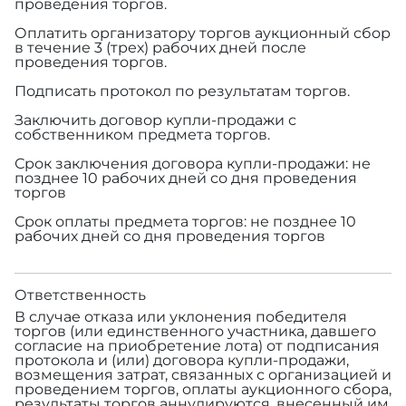
проведения торгов.
Оплатить организатору торгов аукционный сбор
в течение 3 (трех) рабочих дней после
проведения торгов.
Подписать протокол по результатам торгов.
Заключить договор купли-продажи с
собственником предмета торгов.
Срок заключения договора купли-продажи: не
позднее 10 рабочих дней со дня проведения
торгов
Срок оплаты предмета торгов: не позднее 10
рабочих дней со дня проведения торгов
Ответственность
В случае отказа или уклонения победителя
торгов (или единственного участника, давшего
согласие на приобретение лота) от подписания
протокола и (или) договора купли-продажи,
возмещения затрат, связанных с организацией и
проведением торгов, оплаты аукционного сбора,
результаты торгов аннулируются, внесенный им