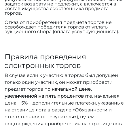
задаток возврату не подлежит, а включается в
состав имущества собственника предмета
торгов.
Отказ от приобретения предмета торгов не
освобождает победителя торгов от уплаты
аукционного сбора (оплата услуг аукциониста).
Правила проведения
электронных торгов
В случае если к участию в торгах был допущен
только один участник, он может приобрести
предмет торгов по
начальной цене,
увеличенной на пять процентов
(т.е. начальная
цена + 5% + дополнительные платежи, указанные
на странице лота в разделе «Обязанности и
ответственность покупателя»), путем
подтверждения приобретения на странице лота