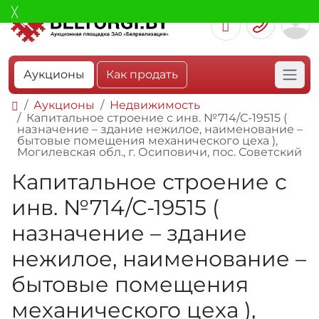
Аукционы
Как продать
Аукционы
Недвижимость
Капитальное строение с инв. №714/С-19515 (
назначение – здание нежилое, наименование –
бытовые помещения механического цеха ),
Могилевская обл., г. Осиповичи, пос. Советский
Капитальное строение с
инв. №714/С-19515 (
назначение – здание
нежилое, наименование –
бытовые помещения
механического цеха ),