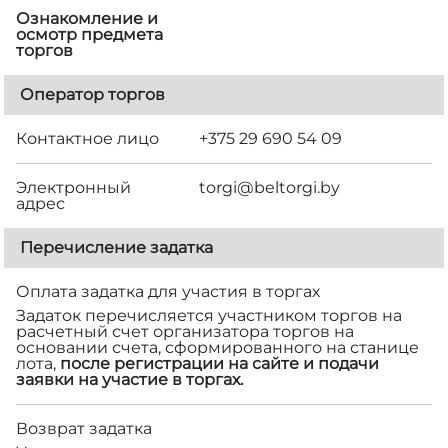
Ознакомление и
осмотр предмета
торгов
Оператор торгов
Контактное лицо
+375 29 690 54 09
Электронный
torgi@beltorgi.by
адрес
Перечисление задатка
Оплата задатка для участия в торгах
Задаток перечисляется участником торгов на
расчетный счет организатора торгов на
основании счета, сформированного на станице
лота,
после регистрации на сайте и подачи
заявки на участие в торгах.
Возврат задатка