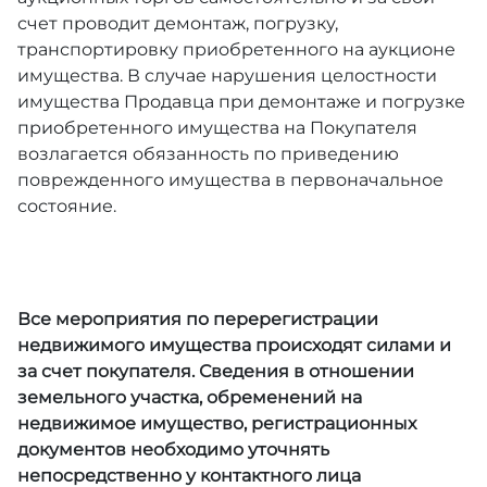
счет проводит демонтаж, погрузку,
транспортировку приобретенного на аукционе
имущества. В случае нарушения целостности
имущества Продавца при демонтаже и погрузке
приобретенного имущества на Покупателя
возлагается обязанность по приведению
поврежденного имущества в первоначальное
состояние.
Все мероприятия по перерегистрации
недвижимого имущества происходят силами и
за счет покупателя. Сведения в отношении
земельного участка, обременений на
недвижимое имущество, регистрационных
документов необходимо уточнять
непосредственно у контактного лица