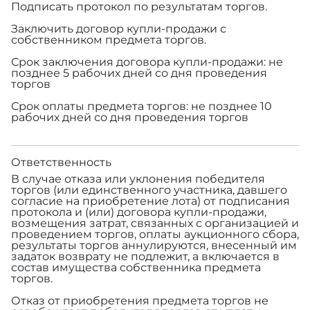
Подписать протокол по результатам торгов.
Заключить договор купли-продажи с
собственником предмета торгов.
Срок заключения договора купли-продажи: не
позднее 5 рабочих дней со дня проведения
торгов
Срок оплаты предмета торгов: не позднее 10
рабочих дней со дня проведения торгов
Ответственность
В случае отказа или уклонения победителя
торгов (или единственного участника, давшего
согласие на приобретение лота) от подписания
протокола и (или) договора купли-продажи,
возмещения затрат, связанных с организацией и
проведением торгов, оплаты аукционного сбора,
результаты торгов аннулируются, внесенный им
задаток возврату не подлежит, а включается в
состав имущества собственника предмета
торгов.
Отказ от приобретения предмета торгов не