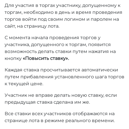
Для участия в торгах участнику, допущенному к
торгам, необходимо в день и время проведения
торгов войти под своим логином и паролем на
сайт, на страницу лота.
С момента начала проведения торгов у
участника, допущенного к торгам, появится
возможность делать ставки путем нажатия на
кнопку
«Повысить ставку».
Каждая ставка просчитывается автоматически
путем прибавления установленного шага торгов
к текущей цене.
Участник не вправе делать новую ставку, если
предыдущая ставка сделана им же.
Все ставки всех участников отображаются на
странице лота в режиме реального времени.