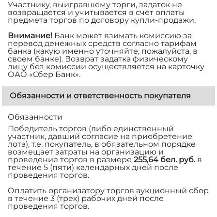
Участнику, выигравшему торги, задаток не
возвращается и учитывается в счет оплаты
предмета торгов по договору купли-продажи.
Внимание!
Банк может взимать комиссию за
перевод денежных средств согласно тарифам
банка (какую именно уточняйте, пожалуйста, в
своем банке). Возврат задатка физическому
лицу без комиссии осуществляется на карточку
ОАО «Сбер Банк».
Обязанности и ответственность покупателя
Обязанности
Победитель торгов (либо единственный
участник, давший согласие на приобретение
лота), т.е. покупатель, в обязательном порядке
возмещает затраты на организацию и
проведение торгов в размере
255,64 бел. руб.
в
течение 5 (пяти) календарных дней после
проведения торгов.
Оплатить организатору торгов аукционный сбор
в течение 3 (трех) рабочих дней после
проведения торгов.