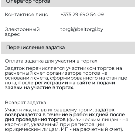
Оператор торгов
Контактное лицо
+375 29 690 54 09
Электронный
torgi@beltorgi.by
адрес
Перечисление задатка
Оплата задатка для участия в торгах
Задаток перечисляется участником торгов на
расчетный счет организатора торгов на
основании счета, сформированного на станице
лота,
после регистрации на сайте и подачи
заявки на участие в торгах.
Возврат задатка
Участнику, не выигравшему торги,
задаток
возвращается в течение 5 рабочих дней после
дня проведения торгов
(физическим лицам - на
карт-счет, указанный при регистрации;
юридическим лицам, ИП - на расчетный счет).