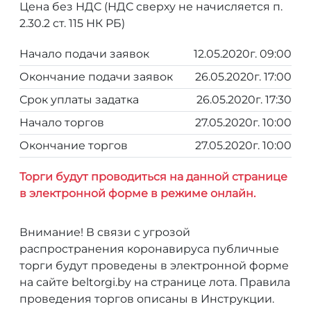
Цена без НДС (НДС сверху не начисляется п.
2.30.2 ст. 115 НК РБ)
Начало подачи заявок
12.05.2020г. 09:00
Окончание подачи заявок
26.05.2020г. 17:00
Срок уплаты задатка
26.05.2020г. 17:30
Начало торгов
27.05.2020г. 10:00
Окончание торгов
27.05.2020г. 10:00
Торги будут проводиться на данной странице
в электронной форме в режиме онлайн.
Внимание! В связи с угрозой
распространения коронавируса публичные
торги будут проведены в электронной форме
на сайте beltorgi.by на странице лота. Правила
проведения торгов описаны в Инструкции.