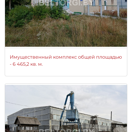
Имущественный комплекс общей площадью
- 6 465,2 кв. м.