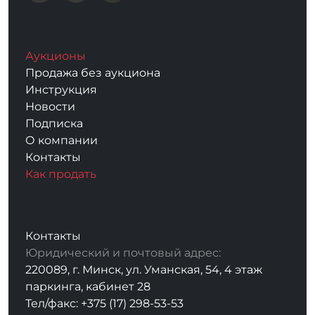
Аукционы
Продажа без аукциона
Инструкция
Новости
Подписка
О компании
Контакты
Как продать
Контакты
Юридический и почтовый адрес:
220089, г. Минск, ул. Уманская, 54, 4 этаж
паркинга, кабинет 28
Тел/факс: +375 (17) 298-53-53