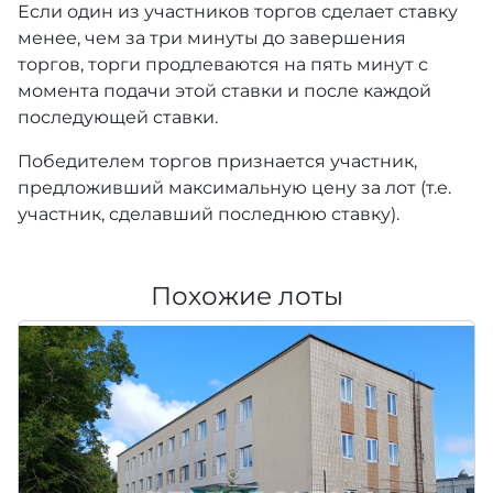
Если один из участников торгов сделает ставку
менее, чем за три минуты до завершения
торгов, торги продлеваются на пять минут с
момента подачи этой ставки и после каждой
последующей ставки.
Победителем торгов признается участник,
предложивший максимальную цену за лот (т.е.
участник, сделавший последнюю ставку).
Похожие лоты