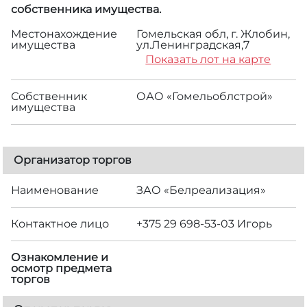
собственника имущества.
Местонахождение
Гомельская обл, г. Жлобин,
имущества
ул.Ленинградская,7
Показать лот на карте
Собственник
ОАО «Гомельоблстрой»
имущества
Организатор торгов
Наименование
ЗАО «Белреализация»
Контактное лицо
+375 29 698-53-03 Игорь
Ознакомление и
осмотр предмета
торгов