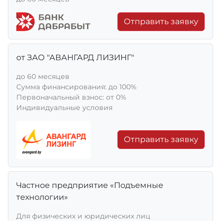
Отправить заявку
от ЗАО "АВАНГАРД ЛИЗИНГ"
до 60 месяцев
Сумма финансирования: до 100%
Первоначальный взнос: от 0%
Индивидуальные условия
Отправить заявку
Частное предприятие «Подъемные
технологии»
Для физических и юридических лиц