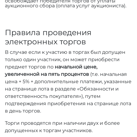
освобождает победителя торгов от уплаты
аукционного сбора (оплата услуг аукциониста).
Правила проведения
электронных торгов
В случае если к участию в торгах был допущен
только один участник, он может приобрести
предмет торгов по
начальной цене,
увеличенной на пять процентов
(т.е. начальная
цена + 5% + дополнительные платежи, указанные
на странице лота в разделе «Обязанности и
ответственность покупателя»), путем
подтверждения приобретения на странице лота
в день торгов.
Торги проводятся при наличии двух и более
допущенных к торгам участников.