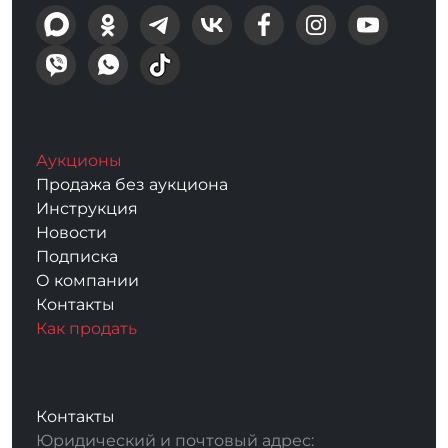
Аукционы
Продажа без аукциона
Инструкция
Новости
Подписка
О компании
Контакты
Как продать
Контакты
Юридический и почтовый адрес: