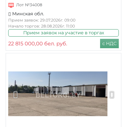
Лот №34008
Минская обл.
Прием заявок: 29.07.2026г. 09:00
Начало торгов: 28.08.2026г. 11:00
Прием заявок на участие в торгах
22 815 000,00
бел. руб.
с НДС