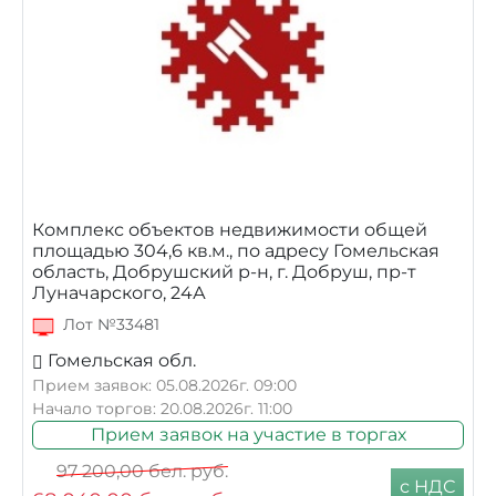
Комплекс объектов недвижимости общей
площадью 304,6 кв.м., по адресу Гомельская
область, Добрушский р-н, г. Добруш, пр-т
Луначарского, 24А
Лот №33481
Гомельская обл.
Прием заявок: 05.08.2026г. 09:00
Начало торгов: 20.08.2026г. 11:00
Прием заявок на участие в торгах
97 200,00
бел. руб.
с НДС