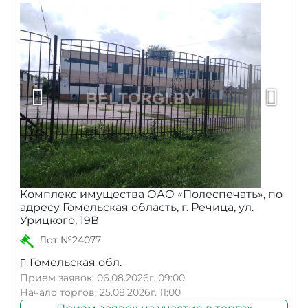
Комплекс имущества ОАО «Полеспечать», по
адресу Гомельская область, г. Речица, ул.
Урицкого, 19В
Лот №24077
Гомельская обл.
Прием заявок: 06.08.2026г. 09:00
Начало торгов: 25.08.2026г. 11:00