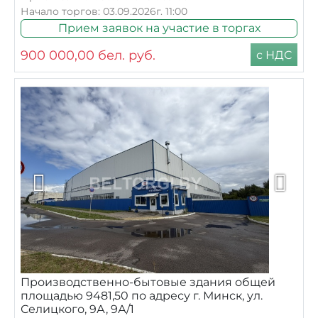
Начало торгов: 03.09.2026г. 11:00
Прием заявок на участие в торгах
900 000,00
бел. руб.
с НДС
Производственно-бытовые здания общей
площадью 9481,50 по адресу г. Минск, ул.
Селицкого, 9А, 9А/1