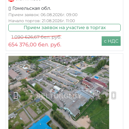
Гомельская обл.
Прием заявок: 06.08.2026г. 09:00
Начало торгов: 21.08.2026г. 11:00
Прием заявок на участие в торгах
1 090 626,67
бел. руб.
с НДС
654 376,00
бел. руб.