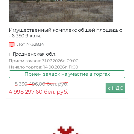
Имущественный комплекс общей площадью
- 6 350,9 кв.м.
Лот №32834
Гродненская обл.
Прием заявок: 31.07.2026г. 09:00
Начало торгов: 14.08.2026г. 11:00
Прием заявок на участие в торгах
8 330 496,00
бел. руб.
с НДС
4 998 297,60
бел. руб.