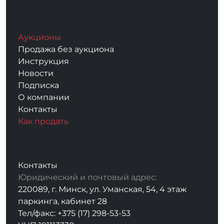
Аукционы
Продажа без аукциона
Инструкция
Новости
Подписка
О компании
Контакты
Как продать
Контакты
Юридический и почтовый адрес:
220089, г. Минск, ул. Уманская, 54, 4 этаж
паркинга, кабинет 28
Тел/факс: +375 (17) 298-53-53