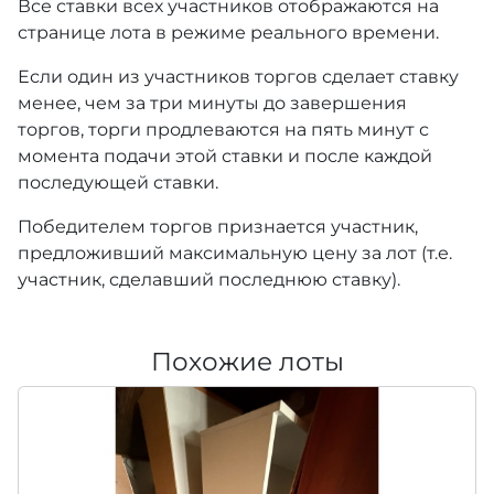
Все ставки всех участников отображаются на
странице лота в режиме реального времени.
Если один из участников торгов сделает ставку
менее, чем за три минуты до завершения
торгов, торги продлеваются на пять минут с
момента подачи этой ставки и после каждой
последующей ставки.
Победителем торгов признается участник,
предложивший максимальную цену за лот (т.е.
участник, сделавший последнюю ставку).
Похожие лоты