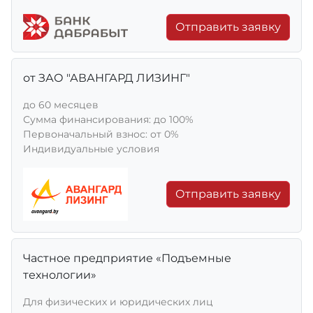
Отправить заявку
от ЗАО "АВАНГАРД ЛИЗИНГ"
до 60 месяцев
Сумма финансирования: до 100%
Первоначальный взнос: от 0%
Индивидуальные условия
Отправить заявку
Частное предприятие «Подъемные
технологии»
Для физических и юридических лиц