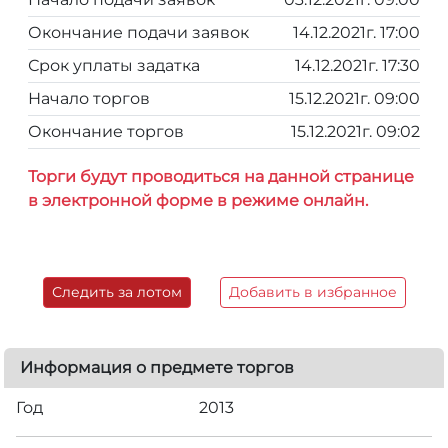
Окончание подачи заявок
14.12.2021г. 17:00
Срок уплаты задатка
14.12.2021г. 17:30
Начало торгов
15.12.2021г. 09:00
Окончание торгов
15.12.2021г. 09:02
Торги будут проводиться на данной странице
в электронной форме в режиме онлайн.
Следить за лотом
Добавить в избранное
Информация о предмете торгов
Год
2013