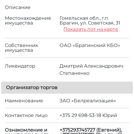
Описание
Местонахождение
Гомельская обл., г.п.
имущества
Брагин, ул. Советская, 31
Показать лот на карте
Собственник
ОАО «Брагинский КБО»
имущества
Ликвидатор
Дмитрий Александрович
Степаненко
Организатор торгов
Наименование
ЗАО «Белреализация»
Контактное лицо
+375 29 698-53-18 Юрий
Ознакомление и
+375293745727 (Евгений),