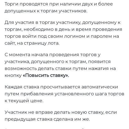
Торги проводятся при наличии двух и более
допущенных к торгам участников.
Для участия в торгах участнику, допущенному к
торгам, необходимо в день и время проведения
торгов войти под своим логином и паролем на
сайт, на страницу лота.
С момента начала проведения торгов у
участника, допущенного к торгам, появится
возможность делать ставки путем нажатия на
кнопку
«Повысить ставку».
Каждая ставка просчитывается автоматически
путем прибавления установленного шага торгов
к текущей цене.
Участник не вправе делать новую ставку, если
предыдущая ставка сделана им же.