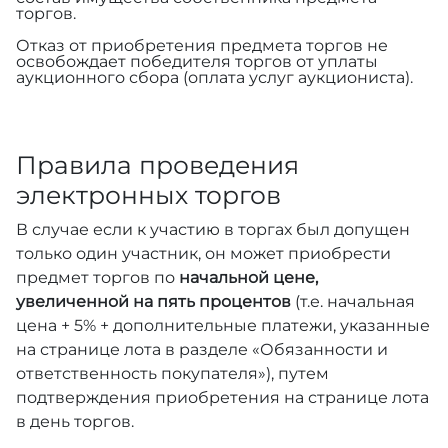
торгов.
Отказ от приобретения предмета торгов не
освобождает победителя торгов от уплаты
аукционного сбора (оплата услуг аукциониста).
Правила проведения
электронных торгов
В случае если к участию в торгах был допущен
только один участник, он может приобрести
предмет торгов по
начальной цене,
увеличенной на пять процентов
(т.е. начальная
цена + 5% + дополнительные платежи, указанные
на странице лота в разделе «Обязанности и
ответственность покупателя»), путем
подтверждения приобретения на странице лота
в день торгов.