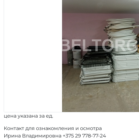
цена указана за ед.
Контакт для ознакомления и осмотра
Ирина Владимировна +375 29 778-77-24