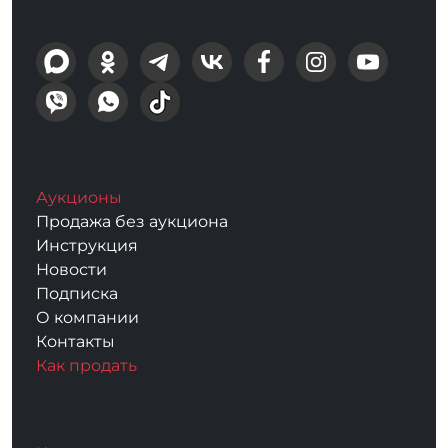
Аукционы
Продажа без аукциона
Инструкция
Новости
Подписка
О компании
Контакты
Как продать