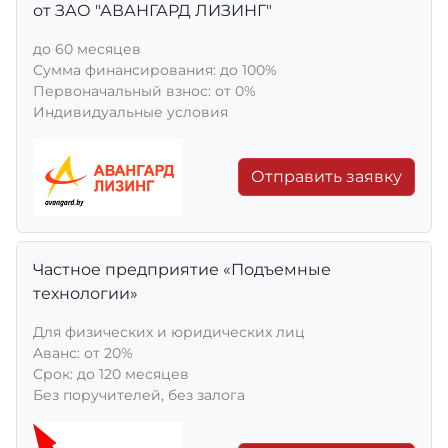
от ЗАО "АВАНГАРД ЛИЗИНГ"
до 60 месяцев
Сумма финансирования: до 100%
Первоначальный взнос: от 0%
Индивидуальные условия
Отправить заявку
Частное предприятие «Подъемные
технологии»
Для физических и юридических лиц
Aванс: от 20%
Срок: до 120 месяцев
Без поручителей, без залога