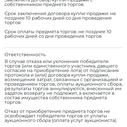
собственником предмета торгов.
Срок заключения договора купли-продажи: не
позднее 10 рабочих дней со дня проведения
торгов
Срок оплаты предмета торгов: не позднее 10
рабочих дней со дня проведения торгов
Ответственность
В случае отказа или уклонения победителя
торгов (или единственного участника, давшего
согласие на приобретение лота) от подписания
протокола и (или) договора купли-продажи,
возмещения затрат, связанных с организацией и
проведением торгов, оплаты аукционного сбора,
результаты торгов аннулируются, внесенный им
задаток возврату не подлежит, а включается в
состав имущества собственника предмета
торгов.
Отказ от приобретения предмета торгов не
освобождает победителя торгов от уплаты
аукционного сбора (оплата услуг аукциониста).