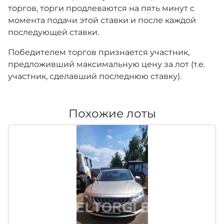
торгов, торги продлеваются на пять минут с
момента подачи этой ставки и после каждой
последующей ставки.
Победителем торгов признается участник,
предложивший максимальную цену за лот (т.е.
участник, сделавший последнюю ставку).
Похожие лоты