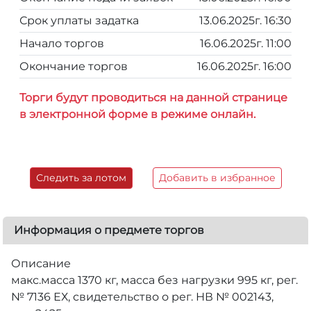
Срок уплаты задатка
13.06.2025г. 16:30
Начало торгов
16.06.2025г. 11:00
Окончание торгов
16.06.2025г. 16:00
Торги будут проводиться на данной странице
в электронной форме в режиме онлайн.
Следить за лотом
Добавить в избранное
Информация о предмете торгов
Описание
макс.масса 1370 кг, масса без нагрузки 995 кг, рег.
№ 7136 ЕХ, свидетельство о рег. НВ № 002143,