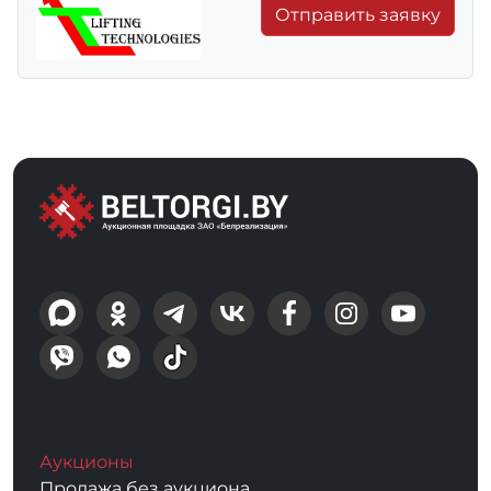
Отправить заявку
Аукционы
Продажа без аукциона