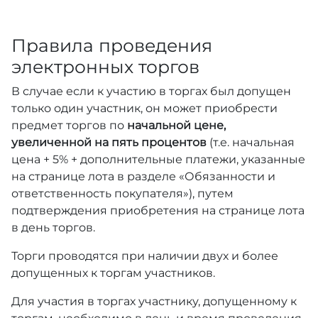
Правила проведения
электронных торгов
В случае если к участию в торгах был допущен
только один участник, он может приобрести
предмет торгов по
начальной цене,
увеличенной на пять процентов
(т.е. начальная
цена + 5% + дополнительные платежи, указанные
на странице лота в разделе «Обязанности и
ответственность покупателя»), путем
подтверждения приобретения на странице лота
в день торгов.
Торги проводятся при наличии двух и более
допущенных к торгам участников.
Для участия в торгах участнику, допущенному к