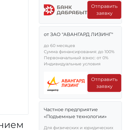
Отправить
заявку
от ЗАО "АВАНГАРД ЛИЗИНГ"
до 60 месяцев
Сумма финансирования: до 100%
Первоначальный взнос: от 0%
Индивидуальные условия
Отправить
заявку
Частное предприятие
«Подъемные технологии»
ением
Для физических и юридических