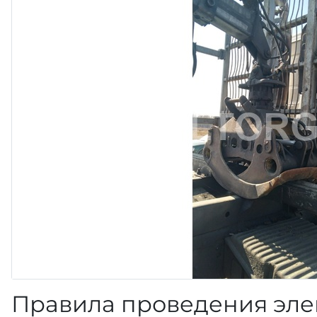
Правила проведения эле